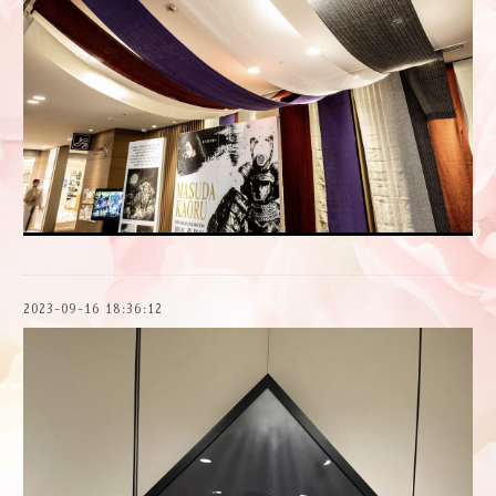
2023-09-16 18:36:12