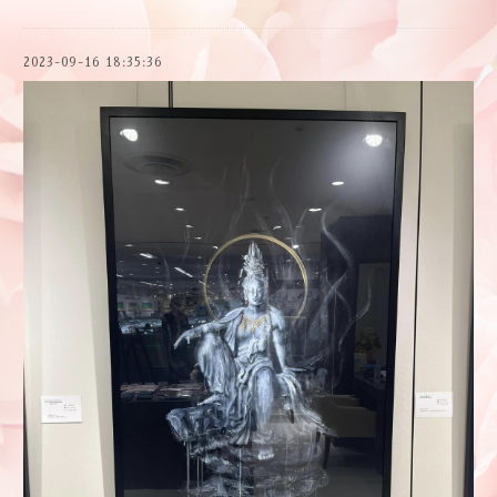
2023-09-16 18:35:36