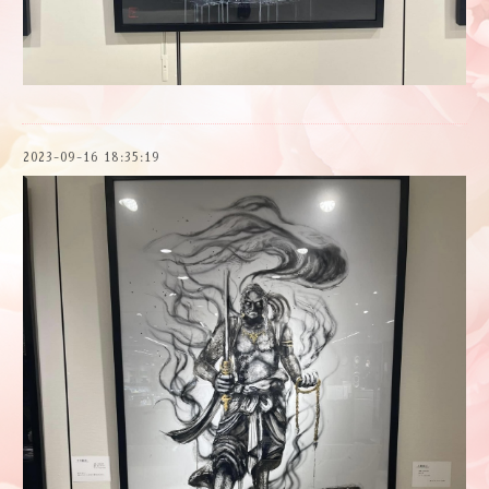
2023-09-16 18:35:19