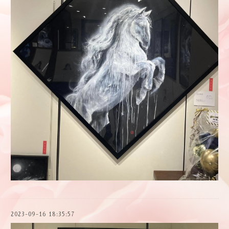
2023-09-16 18:35:57