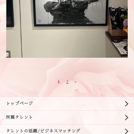
1
2
»
トップページ
所属タレント
タレントの活躍/ビジネスマッチング