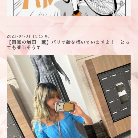
2023-07-31 14:15:00
【画家の増田 薫】パリで絵を描いていますよ！ とっ
ても楽しそう❣