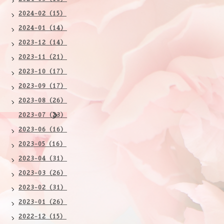
2024-02（15）
2024-01（14）
2023-12（14）
2023-11（21）
2023-10（17）
2023-09（17）
2023-08（26）
2023-07（23）
2023-06（16）
2023-05（16）
2023-04（31）
2023-03（26）
2023-02（31）
2023-01（26）
2022-12（15）