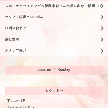
スポーツクライミングの伊藤未唄さん世界に向けて活躍中！
オフィス牧野YouTube
お問い合わせ
会社情報
スタッフ紹介
2026.08.09 Sunday
カウンター
Today
79
Yesterday
607