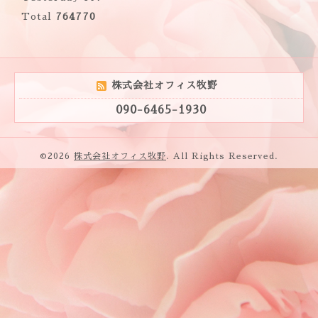
Total
764770
株式会社オフィス牧野
090-6465-1930
©2026
株式会社オフィス牧野
. All Rights Reserved.