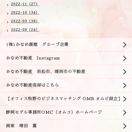
2022-11（27）
2022-10（34）
2022-09（38）
2022-08（24）
(株)かなめ創建 グループ企業
かなめ不動産 Instagram
かなめ不動産 浜松市、湖西市の不動産
かなめ不動産売却はこちら
【オフィス牧野のビジネスマッチング OMB オムビ設立】
静岡モデル事務所OMC（オムコ）ホームページ
画家 増田 薫