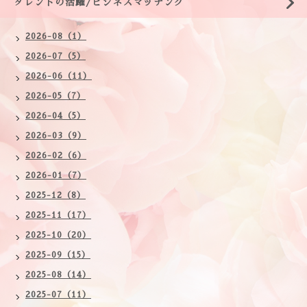
タレントの活躍/ビジネスマッチング
2026-08（1）
2026-07（5）
2026-06（11）
2026-05（7）
2026-04（5）
2026-03（9）
2026-02（6）
2026-01（7）
2025-12（8）
2025-11（17）
2025-10（20）
2025-09（15）
2025-08（14）
2025-07（11）