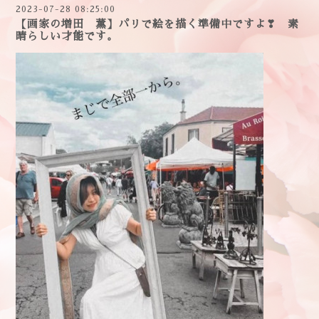
2023-07-28 08:25:00
【画家の増田 薫】パリで絵を描く準備中ですよ❣ 素
晴らしい才能です。