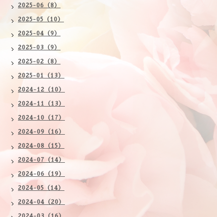
2025-06（8）
2025-05（10）
2025-04（9）
2025-03（9）
2025-02（8）
2025-01（13）
2024-12（10）
2024-11（13）
2024-10（17）
2024-09（16）
2024-08（15）
2024-07（14）
2024-06（19）
2024-05（14）
2024-04（20）
2024-03（16）