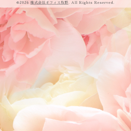
©2026
株式会社オフィス牧野
. All Rights Reserved.