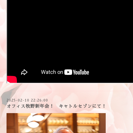
2025-02-10 22:26:00
オフィス牧野新年会！ キャトルセゾンにて！