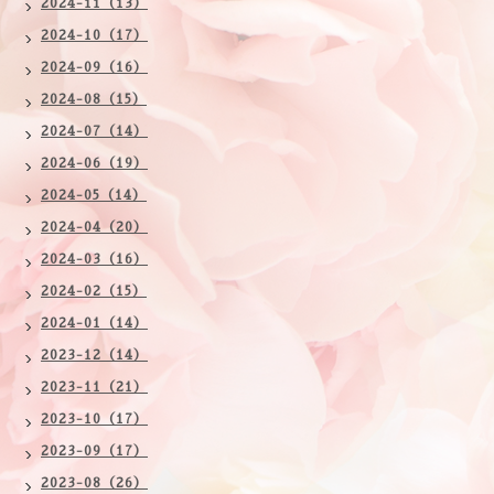
2024-11（13）
2024-10（17）
2024-09（16）
2024-08（15）
2024-07（14）
2024-06（19）
2024-05（14）
2024-04（20）
2024-03（16）
2024-02（15）
2024-01（14）
2023-12（14）
2023-11（21）
2023-10（17）
2023-09（17）
2023-08（26）