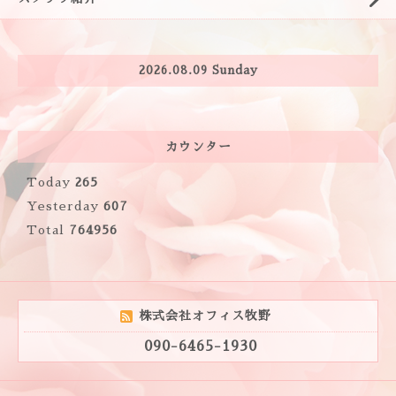
2026.08.09 Sunday
カウンター
Today
265
Yesterday
607
Total
764956
株式会社オフィス牧野
090-6465-1930