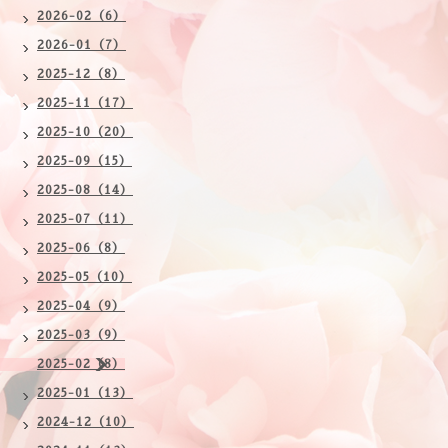
2026-02（6）
2026-01（7）
2025-12（8）
2025-11（17）
2025-10（20）
2025-09（15）
2025-08（14）
2025-07（11）
2025-06（8）
2025-05（10）
2025-04（9）
2025-03（9）
2025-02（8）
2025-01（13）
2024-12（10）