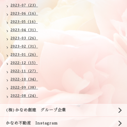
2023-07（23）
2023-06（16）
2023-05（16）
2023-04（31）
2023-03（26）
2023-02（31）
2023-01（26）
2022-12（15）
2022-11（27）
2022-10（34）
2022-09（38）
2022-08（24）
(株)かなめ創建 グループ企業
かなめ不動産 Instagram