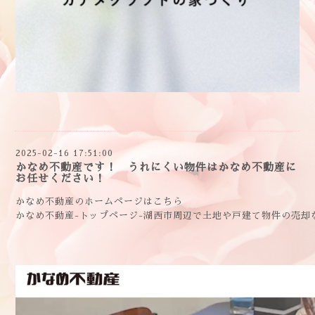
2025-02-16 17:51:00
かなめ不動産です！ うれにくい物件はかなめ不動産に
お任せください！
かなめ不動産のホームページはこちら
かなめ不動産
-トップページ-湖西市周辺で土地や戸建て物件の売却