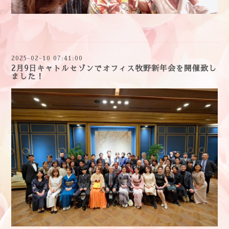
2025-02-10 07:41:00
2月9日キャトルセゾンでオフィス牧野新年会を開催致し
ました！