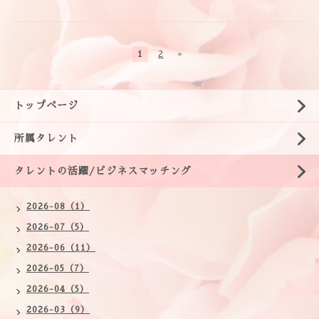
1
2
»
トップページ
所属タレント
タレントの活躍/ビジネスマッチング
2026-08（1）
2026-07（5）
2026-06（11）
2026-05（7）
2026-04（5）
2026-03（9）