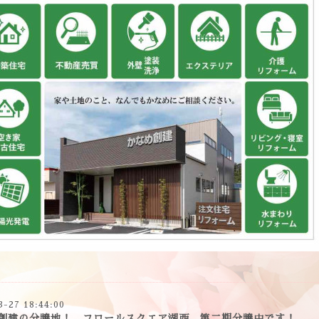
3-27 18:44:00
創建の分譲地！ フロールスクエア湖西 第二期分譲中です！