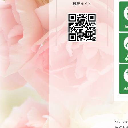
携帯サイト
2025-0
かなめ