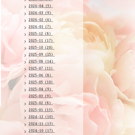
2026-04（5）
2026-03（9）
2026-02（6）
2026-01（7）
2025-12（8）
2025-11（17）
2025-10（20）
2025-09（15）
2025-08（14）
2025-07（11）
2025-06（8）
2025-05（10）
2025-04（9）
2025-03（9）
2025-02（8）
2025-01（13）
2024-12（10）
2024-11（13）
2024-10（17）