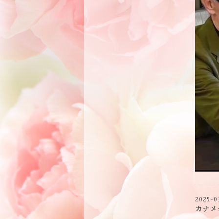
2025-0
カナメ