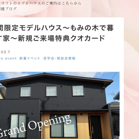
クラフトのモデルハウスのご案内はこちらから
創建ブログ