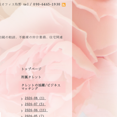
社オフィス牧野
tel / 090-6465-1930
相続の相談、不動産の仲介業務、住宅関連
トップページ
所属タレント
タレントの活躍/ビジネス
マッチング
2026-08（1）
2026-07（5）
2026-06（11）
2026-05（7）