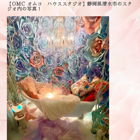
【OMC オムコ ハウススタジオ】静岡県清水市のスタ
ジオ内の写真！