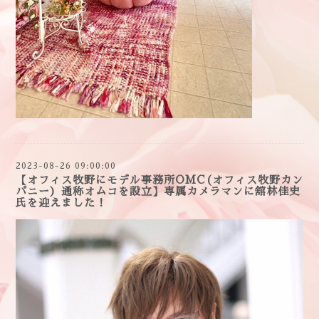
2023-08-26 09:00:00
【オフィス牧野にモデル事務所OMC(オフィス牧野カン
パニー）通称オムコを設立】専属カメラマンに舘林佳史
氏を迎えました！