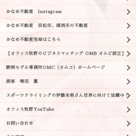
かなめ不動産 Instagram
かなめ不動産 浜松市、湖西市の不動産
かなめ不動産売却はこちら
【オフィス牧野のビジネスマッチング OMB オムビ設立】
静岡モデル事務所OMC（オムコ）ホームページ
画家 増田 薫
スポーツクライミングの伊藤未唄さん世界に向けて活躍中！
オフィス牧野YouTube
お問い合わせ