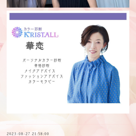
2023-08-27 21:58:00