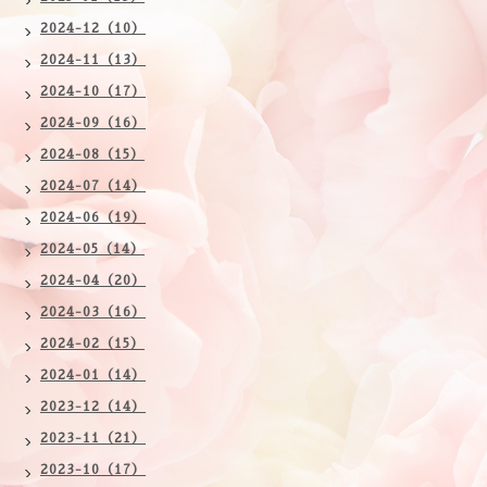
2024-12（10）
2024-11（13）
2024-10（17）
2024-09（16）
2024-08（15）
2024-07（14）
2024-06（19）
2024-05（14）
2024-04（20）
2024-03（16）
2024-02（15）
2024-01（14）
2023-12（14）
2023-11（21）
2023-10（17）