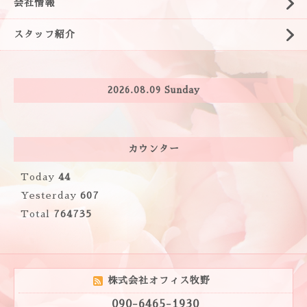
会社情報
スタッフ紹介
2026.08.09 Sunday
カウンター
Today
44
Yesterday
607
Total
764735
株式会社オフィス牧野
090-6465-1930