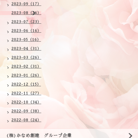
2023-09（17）
2023-08（26）
2023-07（23）
2023-06（16）
2023-05（16）
2023-04（31）
2023-03（26）
2023-02（31）
2023-01（26）
2022-12（15）
2022-11（27）
2022-10（34）
2022-09（38）
2022-08（24）
(株)かなめ創建 グループ企業