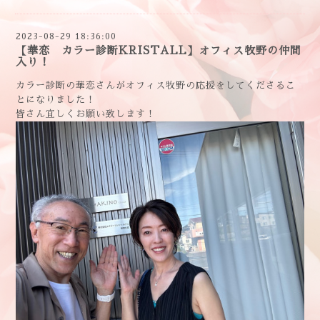
2023-08-29 18:36:00
【華恋 カラー診断KRISTALL】オフィス牧野の仲間
入り！
カラー診断の華恋さんがオフィス牧野の応援をしてくださるこ
とになりました！
皆さん宜しくお願い致します！