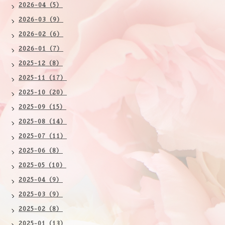
2026-04（5）
2026-03（9）
2026-02（6）
2026-01（7）
2025-12（8）
2025-11（17）
2025-10（20）
2025-09（15）
2025-08（14）
2025-07（11）
2025-06（8）
2025-05（10）
2025-04（9）
2025-03（9）
2025-02（8）
2025-01（13）