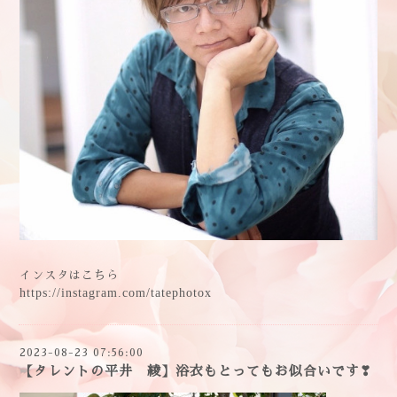
インスタはこちら
https://instagram.com/tatephotox
2023-08-23 07:56:00
【タレントの平井 綾】浴衣もとってもお似合いです❣