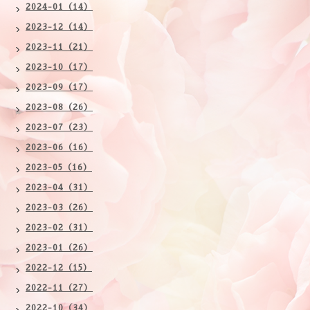
2024-01（14）
2023-12（14）
2023-11（21）
2023-10（17）
2023-09（17）
2023-08（26）
2023-07（23）
2023-06（16）
2023-05（16）
2023-04（31）
2023-03（26）
2023-02（31）
2023-01（26）
2022-12（15）
2022-11（27）
2022-10（34）