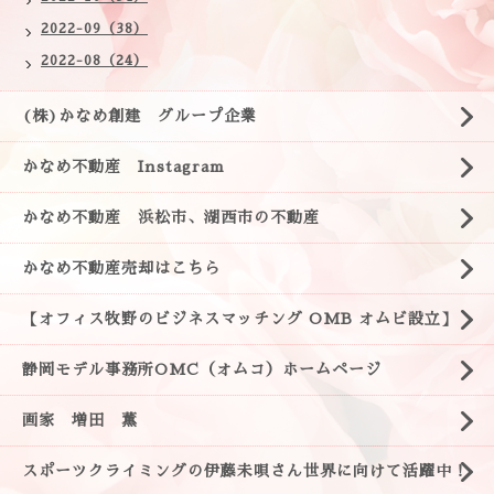
2022-09（38）
2022-08（24）
(株)かなめ創建 グループ企業
かなめ不動産 Instagram
かなめ不動産 浜松市、湖西市の不動産
かなめ不動産売却はこちら
【オフィス牧野のビジネスマッチング OMB オムビ設立】
静岡モデル事務所OMC（オムコ）ホームページ
画家 増田 薫
スポーツクライミングの伊藤未唄さん世界に向けて活躍中！