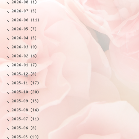
2026-08（1）
2026-07（5）
2026-06（11）
2026-05（7）
2026-04（5）
2026-03（9）
2026-02（6）
2026-01（7）
2025-12（8）
2025-11（17）
2025-10（20）
2025-09（15）
2025-08（14）
2025-07（11）
2025-06（8）
2025-05（10）