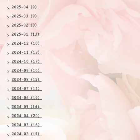
2025-04（9）
2025-03（9）
2025-02（8）
2025-01（13）
2024-12（10）
2024-11（13）
2024-10（17）
2024-09（16）
2024-08（15）
2024-07（14）
2024-06（19）
2024-05（14）
2024-04（20）
2024-03（16）
2024-02（15）