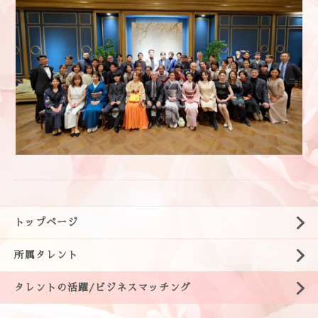
トップページ
所属タレント
タレントの活躍/ビジネスマッチング