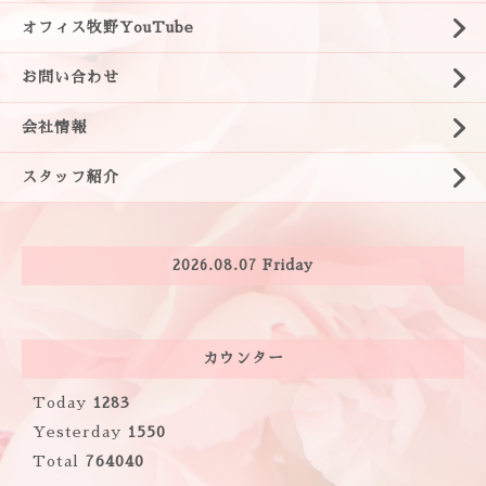
オフィス牧野YouTube
お問い合わせ
会社情報
スタッフ紹介
2026.08.07 Friday
カウンター
Today
1283
Yesterday
1550
Total
764040