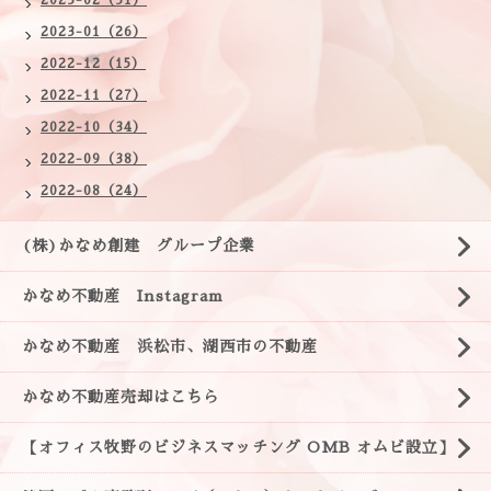
2023-02（31）
2023-01（26）
2022-12（15）
2022-11（27）
2022-10（34）
2022-09（38）
2022-08（24）
(株)かなめ創建 グループ企業
かなめ不動産 Instagram
かなめ不動産 浜松市、湖西市の不動産
かなめ不動産売却はこちら
【オフィス牧野のビジネスマッチング OMB オムビ設立】