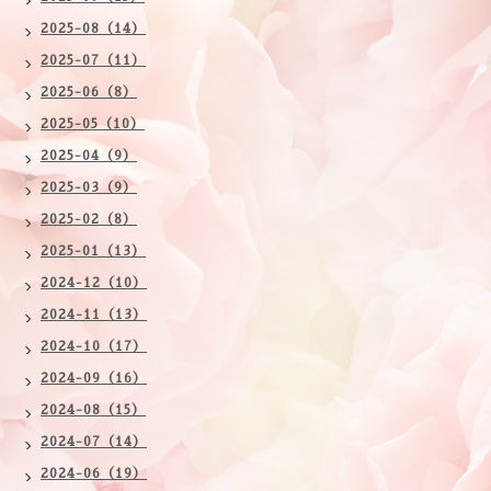
2025-08（14）
2025-07（11）
2025-06（8）
2025-05（10）
2025-04（9）
2025-03（9）
2025-02（8）
2025-01（13）
2024-12（10）
2024-11（13）
2024-10（17）
2024-09（16）
2024-08（15）
2024-07（14）
2024-06（19）