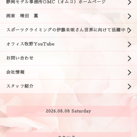
静岡モデル事務所OMC（オムコ）ホームページ
画家 増田 薫
スポーツクライミングの伊藤未唄さん世界に向けて活躍中！
オフィス牧野YouTube
お問い合わせ
会社情報
スタッフ紹介
2026.08.08 Saturday