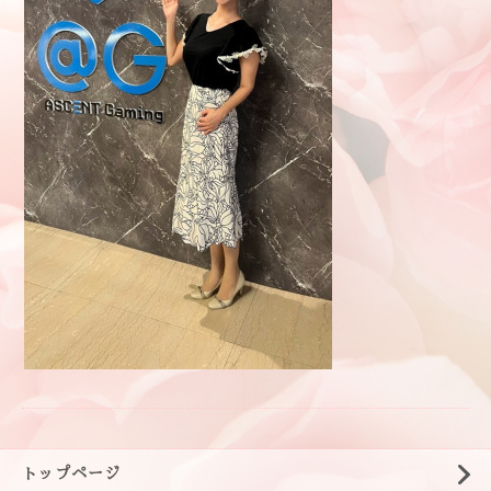
トップページ