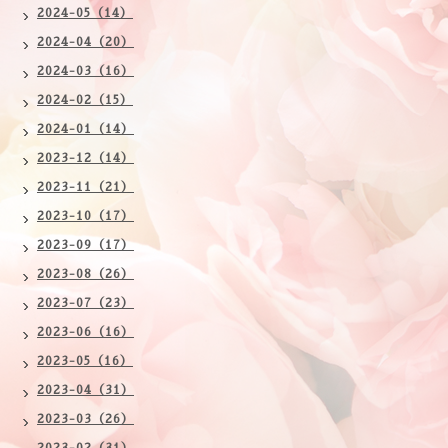
2024-05（14）
2024-04（20）
2024-03（16）
2024-02（15）
2024-01（14）
2023-12（14）
2023-11（21）
2023-10（17）
2023-09（17）
2023-08（26）
2023-07（23）
2023-06（16）
2023-05（16）
2023-04（31）
2023-03（26）