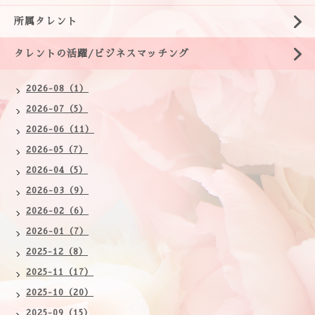
所属タレント
タレントの活躍/ビジネスマッチング
2026-08（1）
2026-07（5）
2026-06（11）
2026-05（7）
2026-04（5）
2026-03（9）
2026-02（6）
2026-01（7）
2025-12（8）
2025-11（17）
2025-10（20）
2025-09（15）