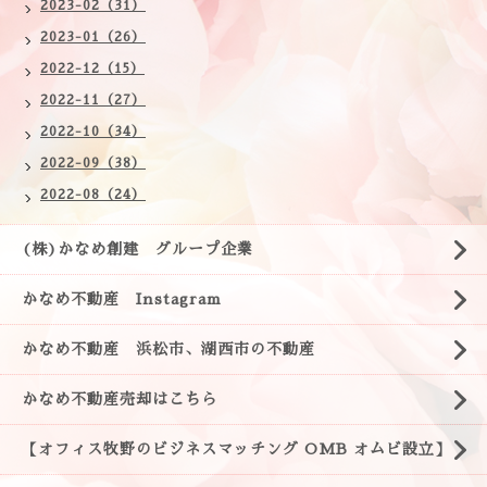
2023-02（31）
2023-01（26）
2022-12（15）
2022-11（27）
2022-10（34）
2022-09（38）
2022-08（24）
(株)かなめ創建 グループ企業
かなめ不動産 Instagram
かなめ不動産 浜松市、湖西市の不動産
かなめ不動産売却はこちら
【オフィス牧野のビジネスマッチング OMB オムビ設立】