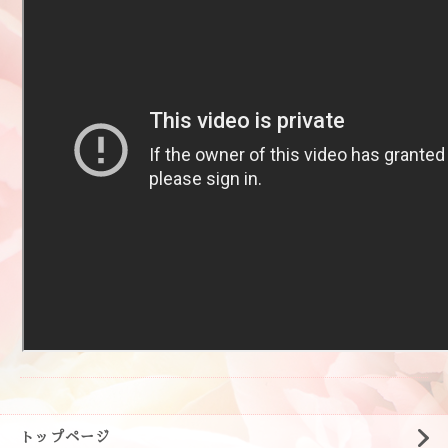
トップページ