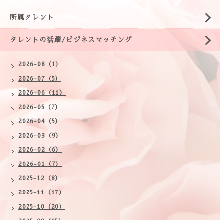
所属タレント
タレントの活躍/ビジネスマッチング
2026-08（1）
2026-07（5）
2026-06（11）
2026-05（7）
2026-04（5）
2026-03（9）
2026-02（6）
2026-01（7）
2025-12（8）
2025-11（17）
2025-10（20）