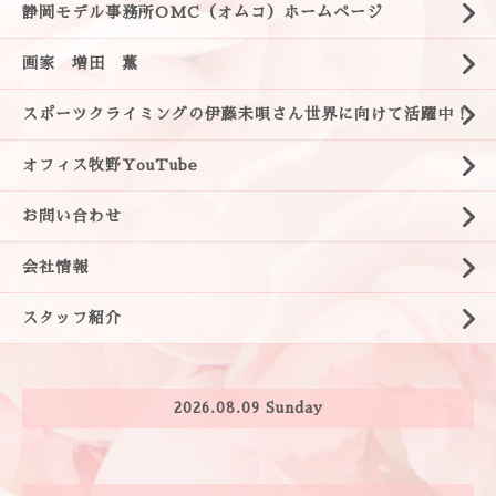
静岡モデル事務所OMC（オムコ）ホームページ
画家 増田 薫
スポーツクライミングの伊藤未唄さん世界に向けて活躍中！
オフィス牧野YouTube
お問い合わせ
会社情報
スタッフ紹介
2026.08.09 Sunday