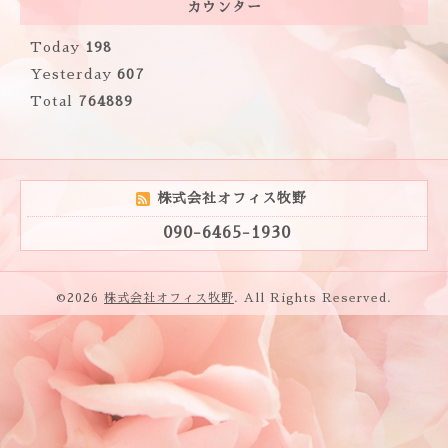
カウンター
Today
198
Yesterday
607
Total
764889
株式会社オフィス牧野
090-6465-1930
©2026
株式会社オフィス牧野
. All Rights Reserved.