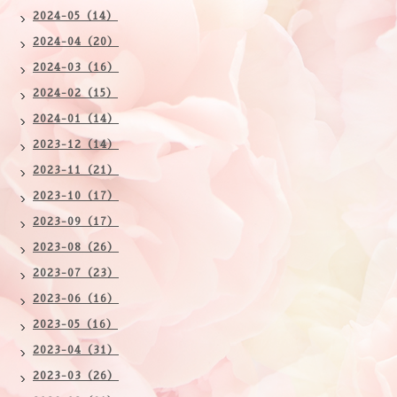
2024-05（14）
2024-04（20）
2024-03（16）
2024-02（15）
2024-01（14）
2023-12（14）
2023-11（21）
2023-10（17）
2023-09（17）
2023-08（26）
2023-07（23）
2023-06（16）
2023-05（16）
2023-04（31）
2023-03（26）