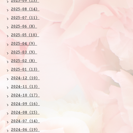
2025-09（15）
2025-08（14）
2025-07（11）
2025-06（8）
2025-05（10）
2025-04（9）
2025-03（9）
2025-02（8）
2025-01（13）
2024-12（10）
2024-11（13）
2024-10（17）
2024-09（16）
2024-08（15）
2024-07（14）
2024-06（19）