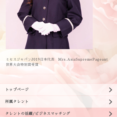
ミセスジャパン2019日本代表 Mrs.AsiaSupremePageant
世界大会特別賞受賞
トップページ
所属タレント
タレントの活躍/ビジネスマッチング