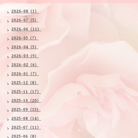
2026-08（1）
2026-07（5）
2026-06（11）
2026-05（7）
2026-04（5）
2026-03（9）
2026-02（6）
2026-01（7）
2025-12（8）
2025-11（17）
2025-10（20）
2025-09（15）
2025-08（14）
2025-07（11）
2025-06（8）