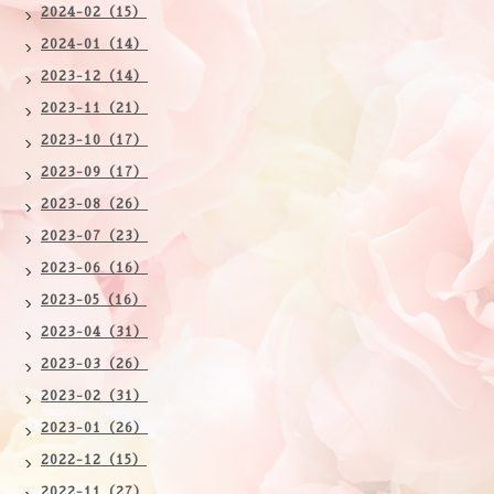
2024-02（15）
2024-01（14）
2023-12（14）
2023-11（21）
2023-10（17）
2023-09（17）
2023-08（26）
2023-07（23）
2023-06（16）
2023-05（16）
2023-04（31）
2023-03（26）
2023-02（31）
2023-01（26）
2022-12（15）
2022-11（27）