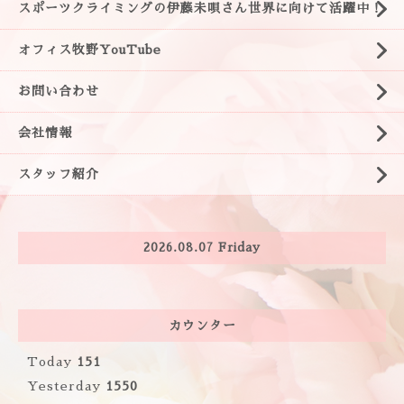
スポーツクライミングの伊藤未唄さん世界に向けて活躍中！
オフィス牧野YouTube
お問い合わせ
会社情報
スタッフ紹介
2026.08.07 Friday
カウンター
Today
151
Yesterday
1550