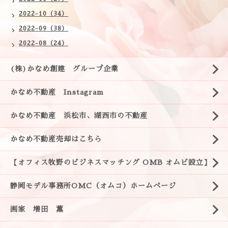
2022-10（34）
2022-09（38）
2022-08（24）
(株)かなめ創建 グループ企業
かなめ不動産 Instagram
かなめ不動産 浜松市、湖西市の不動産
かなめ不動産売却はこちら
【オフィス牧野のビジネスマッチング OMB オムビ設立】
静岡モデル事務所OMC（オムコ）ホームページ
画家 増田 薫