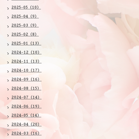
2025-05（10）
2025-04（9）
2025-03（9）
2025-02（8）
2025-01（13）
2024-12（10）
2024-11（13）
2024-10（17）
2024-09（16）
2024-08（15）
2024-07（14）
2024-06（19）
2024-05（14）
2024-04（20）
2024-03（16）