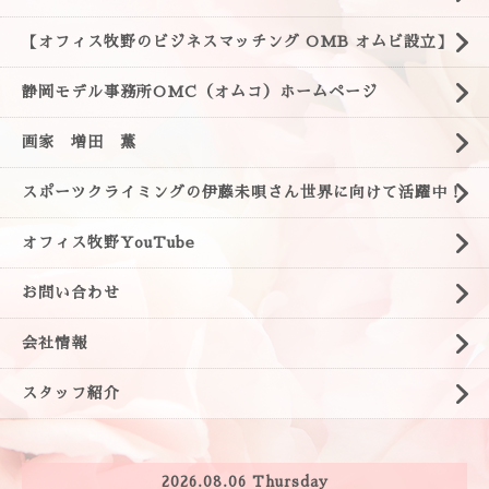
【オフィス牧野のビジネスマッチング OMB オムビ設立】
静岡モデル事務所OMC（オムコ）ホームページ
画家 増田 薫
スポーツクライミングの伊藤未唄さん世界に向けて活躍中！
オフィス牧野YouTube
お問い合わせ
会社情報
スタッフ紹介
2026.08.06 Thursday