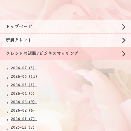
トップページ
所属タレント
タレントの活躍/ビジネスマッチング
2026-07（5）
2026-06（11）
2026-05（7）
2026-04（5）
2026-03（9）
2026-02（6）
2026-01（7）
2025-12（8）