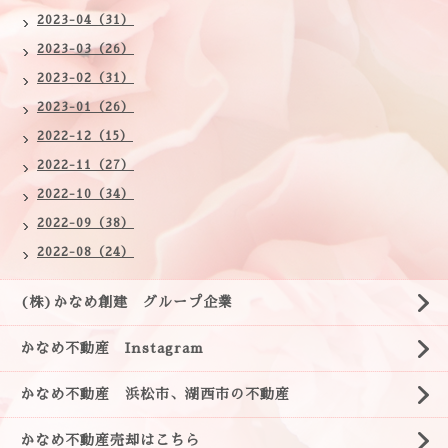
2023-04（31）
2023-03（26）
2023-02（31）
2023-01（26）
2022-12（15）
2022-11（27）
2022-10（34）
2022-09（38）
2022-08（24）
(株)かなめ創建 グループ企業
かなめ不動産 Instagram
かなめ不動産 浜松市、湖西市の不動産
かなめ不動産売却はこちら