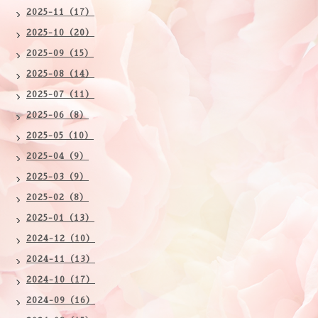
2025-11（17）
2025-10（20）
2025-09（15）
2025-08（14）
2025-07（11）
2025-06（8）
2025-05（10）
2025-04（9）
2025-03（9）
2025-02（8）
2025-01（13）
2024-12（10）
2024-11（13）
2024-10（17）
2024-09（16）