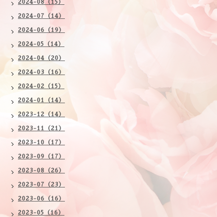
2024-08（15）
2024-07（14）
2024-06（19）
2024-05（14）
2024-04（20）
2024-03（16）
2024-02（15）
2024-01（14）
2023-12（14）
2023-11（21）
2023-10（17）
2023-09（17）
2023-08（26）
2023-07（23）
2023-06（16）
2023-05（16）