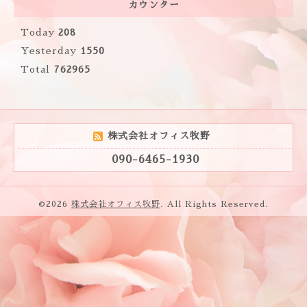
カウンター
Today
208
Yesterday
1550
Total
762965
株式会社オフィス牧野
090-6465-1930
©2026
株式会社オフィス牧野
. All Rights Reserved.