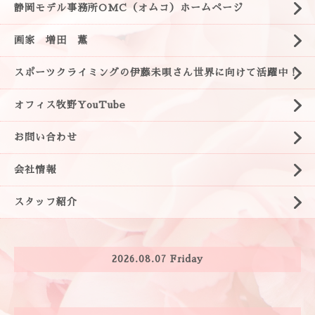
静岡モデル事務所OMC（オムコ）ホームページ
画家 増田 薫
スポーツクライミングの伊藤未唄さん世界に向けて活躍中！
オフィス牧野YouTube
お問い合わせ
会社情報
スタッフ紹介
2026.08.07 Friday