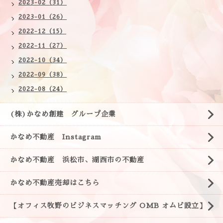
2023-02（31）
2023-01（26）
2022-12（15）
2022-11（27）
2022-10（34）
2022-09（38）
2022-08（24）
(株)かなめ創建 グループ企業
かなめ不動産 Instagram
かなめ不動産 浜松市、湖西市の不動産
かなめ不動産売却はこちら
【オフィス牧野のビジネスマッチング OMB オムビ設立】