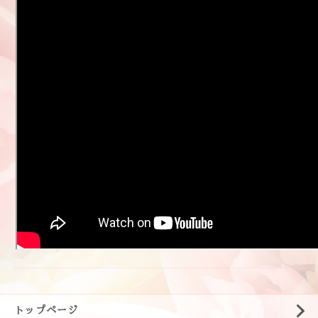
トップページ