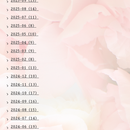
2025-09（15）
2025-08（14）
2025-07（11）
2025-06（8）
2025-05（10）
2025-04（9）
2025-03（9）
2025-02（8）
2025-01（13）
2024-12（10）
2024-11（13）
2024-10（17）
2024-09（16）
2024-08（15）
2024-07（14）
2024-06（19）