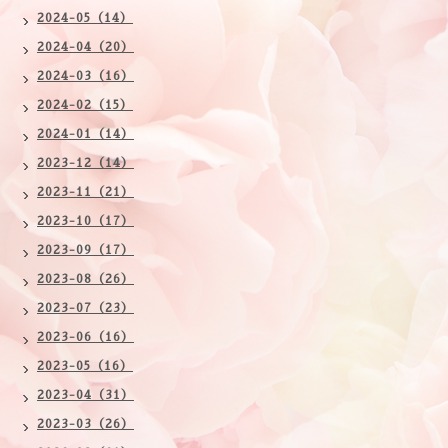
2024-05（14）
2024-04（20）
2024-03（16）
2024-02（15）
2024-01（14）
2023-12（14）
2023-11（21）
2023-10（17）
2023-09（17）
2023-08（26）
2023-07（23）
2023-06（16）
2023-05（16）
2023-04（31）
2023-03（26）