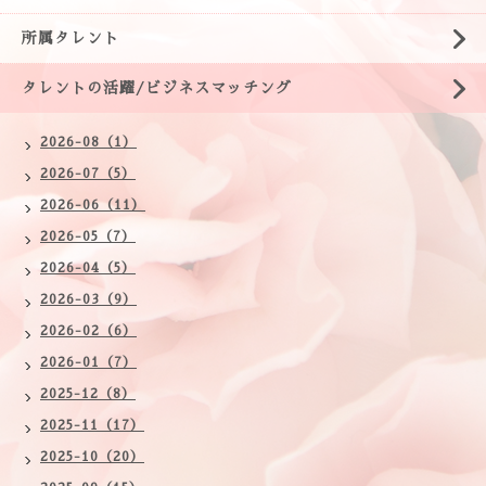
所属タレント
タレントの活躍/ビジネスマッチング
2026-08（1）
2026-07（5）
2026-06（11）
2026-05（7）
2026-04（5）
2026-03（9）
2026-02（6）
2026-01（7）
2025-12（8）
2025-11（17）
2025-10（20）