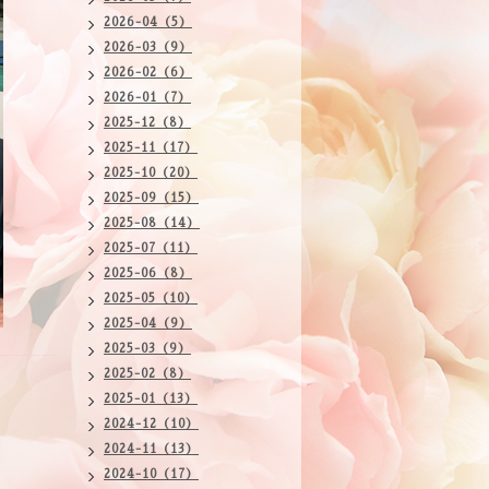
2026-04（5）
2026-03（9）
2026-02（6）
2026-01（7）
2025-12（8）
2025-11（17）
2025-10（20）
2025-09（15）
2025-08（14）
2025-07（11）
2025-06（8）
2025-05（10）
2025-04（9）
2025-03（9）
2025-02（8）
2025-01（13）
2024-12（10）
2024-11（13）
2024-10（17）