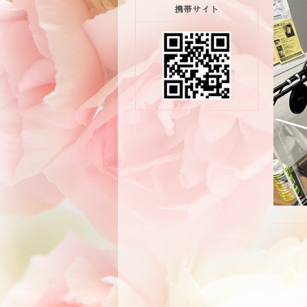
携帯サイト