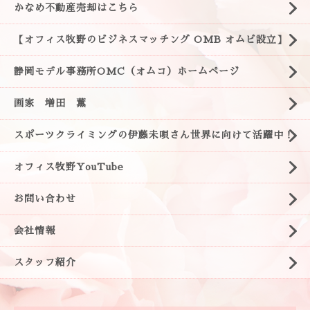
かなめ不動産売却はこちら
【オフィス牧野のビジネスマッチング OMB オムビ設立】
静岡モデル事務所OMC（オムコ）ホームページ
画家 増田 薫
スポーツクライミングの伊藤未唄さん世界に向けて活躍中！
オフィス牧野YouTube
お問い合わせ
会社情報
スタッフ紹介