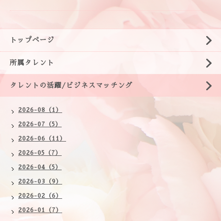
トップページ
所属タレント
タレントの活躍/ビジネスマッチング
2026-08（1）
2026-07（5）
2026-06（11）
2026-05（7）
2026-04（5）
2026-03（9）
2026-02（6）
2026-01（7）