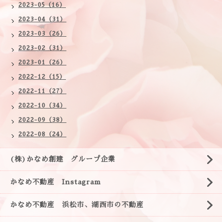
2023-05（16）
2023-04（31）
2023-03（26）
2023-02（31）
2023-01（26）
2022-12（15）
2022-11（27）
2022-10（34）
2022-09（38）
2022-08（24）
(株)かなめ創建 グループ企業
かなめ不動産 Instagram
かなめ不動産 浜松市、湖西市の不動産