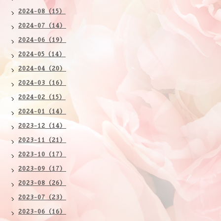
2024-08（15）
2024-07（14）
2024-06（19）
2024-05（14）
2024-04（20）
2024-03（16）
2024-02（15）
2024-01（14）
2023-12（14）
2023-11（21）
2023-10（17）
2023-09（17）
2023-08（26）
2023-07（23）
2023-06（16）