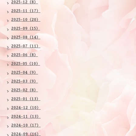
2025-12（8）
2025-11（17）
2025-10（20）
2025-09（15）
2025-08（14）
2025-07（11）
2025-06（8）
2025-05（10）
2025-04（9）
2025-03（9）
2025-02（8）
2025-01（13）
2024-12（10）
2024-11（13）
2024-10（17）
2024-09（16）