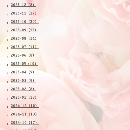
2025-12（8）
2025-11（17）
2025-10（20）
2025-09（15）
2025-08（14）
2025-07（11）
2025-06（8）
2025-05（10）
2025-04（9）
2025-03（9）
2025-02（8）
2025-01（13）
2024-12（10）
2024-11（13）
2024-10（17）