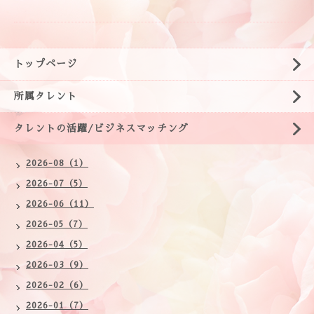
トップページ
所属タレント
タレントの活躍/ビジネスマッチング
2026-08（1）
2026-07（5）
2026-06（11）
2026-05（7）
2026-04（5）
2026-03（9）
2026-02（6）
2026-01（7）