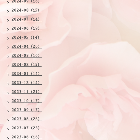
2024-09（16）
2024-08（15）
2024-07（14）
2024-06（19）
2024-05（14）
2024-04（20）
2024-03（16）
2024-02（15）
2024-01（14）
2023-12（14）
2023-11（21）
2023-10（17）
2023-09（17）
2023-08（26）
2023-07（23）
2023-06（16）