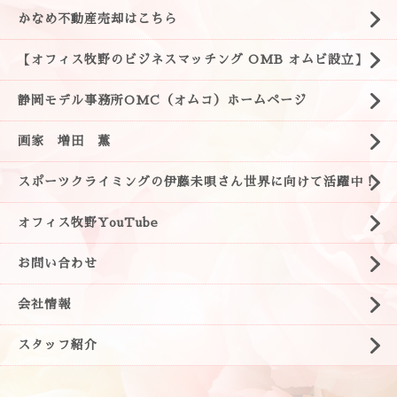
かなめ不動産売却はこちら
【オフィス牧野のビジネスマッチング OMB オムビ設立】
静岡モデル事務所OMC（オムコ）ホームページ
画家 増田 薫
スポーツクライミングの伊藤未唄さん世界に向けて活躍中！
オフィス牧野YouTube
お問い合わせ
会社情報
スタッフ紹介