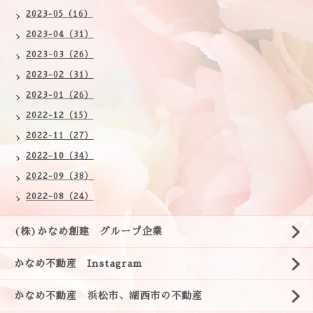
2023-05（16）
2023-04（31）
2023-03（26）
2023-02（31）
2023-01（26）
2022-12（15）
2022-11（27）
2022-10（34）
2022-09（38）
2022-08（24）
(株)かなめ創建 グループ企業
かなめ不動産 Instagram
かなめ不動産 浜松市、湖西市の不動産