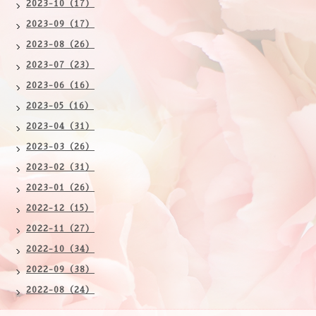
2023-10（17）
2023-09（17）
2023-08（26）
2023-07（23）
2023-06（16）
2023-05（16）
2023-04（31）
2023-03（26）
2023-02（31）
2023-01（26）
2022-12（15）
2022-11（27）
2022-10（34）
2022-09（38）
2022-08（24）