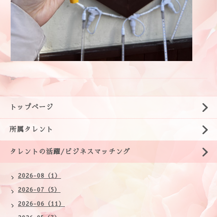
トップページ
所属タレント
タレントの活躍/ビジネスマッチング
2026-08（1）
2026-07（5）
2026-06（11）