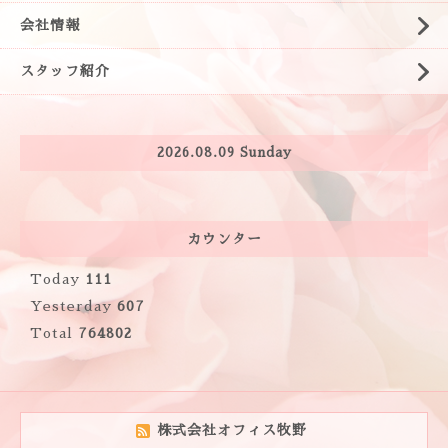
会社情報
スタッフ紹介
2026.08.09 Sunday
カウンター
Today
111
Yesterday
607
Total
764802
株式会社オフィス牧野