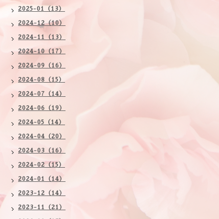
2025-01（13）
2024-12（10）
2024-11（13）
2024-10（17）
2024-09（16）
2024-08（15）
2024-07（14）
2024-06（19）
2024-05（14）
2024-04（20）
2024-03（16）
2024-02（15）
2024-01（14）
2023-12（14）
2023-11（21）