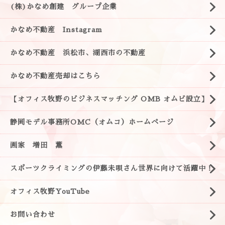
(株)かなめ創建 グループ企業
かなめ不動産 Instagram
かなめ不動産 浜松市、湖西市の不動産
かなめ不動産売却はこちら
【オフィス牧野のビジネスマッチング OMB オムビ設立】
静岡モデル事務所OMC（オムコ）ホームページ
画家 増田 薫
スポーツクライミングの伊藤未唄さん世界に向けて活躍中！
オフィス牧野YouTube
お問い合わせ