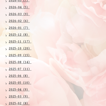
2026-05（7）
2026-04（5）
2026-03（9）
2026-02（6）
2026-01（7）
2025-12（8）
2025-11（17）
2025-10（20）
2025-09（15）
2025-08（14）
2025-07（11）
2025-06（8）
2025-05（10）
2025-04（9）
2025-03（9）
2025-02（8）