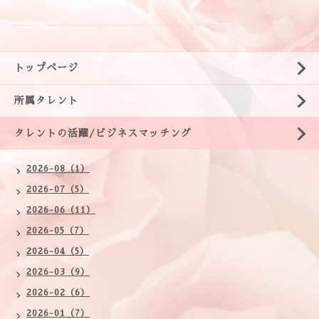
トップページ
所属タレント
タレントの活躍/ビジネスマッチング
2026-08（1）
2026-07（5）
2026-06（11）
2026-05（7）
2026-04（5）
2026-03（9）
2026-02（6）
2026-01（7）