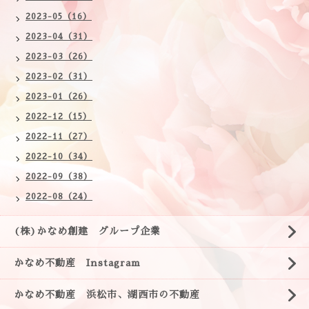
2023-05（16）
2023-04（31）
2023-03（26）
2023-02（31）
2023-01（26）
2022-12（15）
2022-11（27）
2022-10（34）
2022-09（38）
2022-08（24）
(株)かなめ創建 グループ企業
かなめ不動産 Instagram
かなめ不動産 浜松市、湖西市の不動産