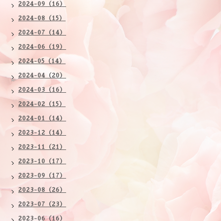
2024-09（16）
2024-08（15）
2024-07（14）
2024-06（19）
2024-05（14）
2024-04（20）
2024-03（16）
2024-02（15）
2024-01（14）
2023-12（14）
2023-11（21）
2023-10（17）
2023-09（17）
2023-08（26）
2023-07（23）
2023-06（16）