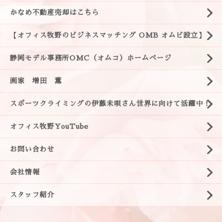
かなめ不動産売却はこちら
【オフィス牧野のビジネスマッチング OMB オムビ設立】
静岡モデル事務所OMC（オムコ）ホームページ
画家 増田 薫
スポーツクライミングの伊藤未唄さん世界に向けて活躍中！
オフィス牧野YouTube
お問い合わせ
会社情報
スタッフ紹介