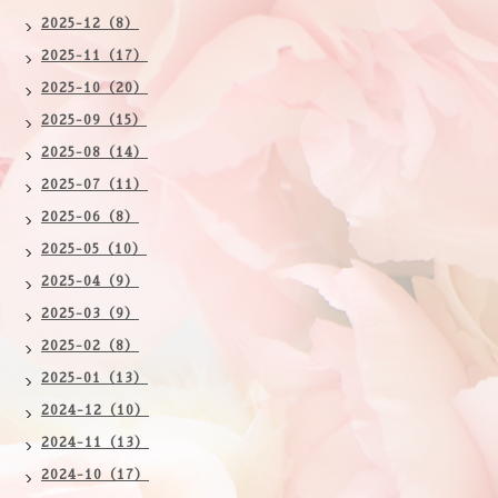
2025-12（8）
2025-11（17）
2025-10（20）
2025-09（15）
2025-08（14）
2025-07（11）
2025-06（8）
2025-05（10）
2025-04（9）
2025-03（9）
2025-02（8）
2025-01（13）
2024-12（10）
2024-11（13）
2024-10（17）