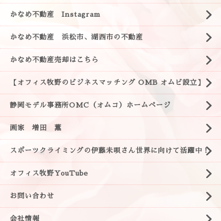
かなめ不動産 Instagram
かなめ不動産 浜松市、湖西市の不動産
かなめ不動産売却はこちら
【オフィス牧野のビジネスマッチング OMB オムビ設立】
静岡モデル事務所OMC（オムコ）ホームページ
画家 増田 薫
スポーツクライミングの伊藤未唄さん世界に向けて活躍中！
オフィス牧野YouTube
お問い合わせ
会社情報