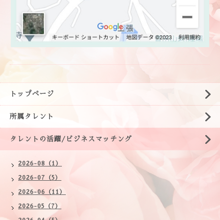
トップページ
所属タレント
タレントの活躍/ビジネスマッチング
2026-08（1）
2026-07（5）
2026-06（11）
2026-05（7）