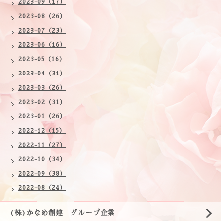
2023-09（17）
2023-08（26）
2023-07（23）
2023-06（16）
2023-05（16）
2023-04（31）
2023-03（26）
2023-02（31）
2023-01（26）
2022-12（15）
2022-11（27）
2022-10（34）
2022-09（38）
2022-08（24）
(株)かなめ創建 グループ企業