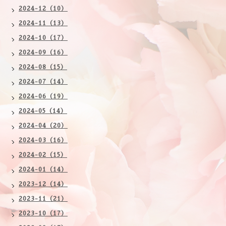
2024-12（10）
2024-11（13）
2024-10（17）
2024-09（16）
2024-08（15）
2024-07（14）
2024-06（19）
2024-05（14）
2024-04（20）
2024-03（16）
2024-02（15）
2024-01（14）
2023-12（14）
2023-11（21）
2023-10（17）