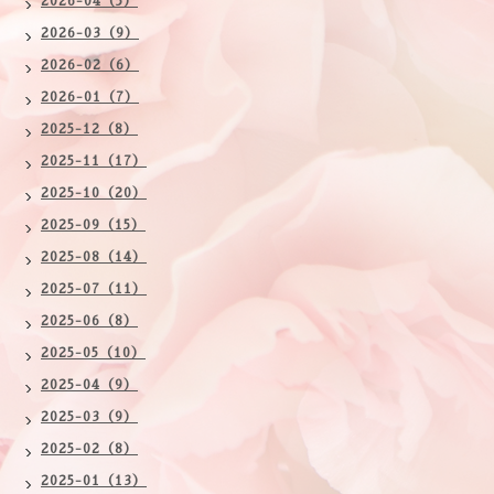
2026-04（5）
2026-03（9）
2026-02（6）
2026-01（7）
2025-12（8）
2025-11（17）
2025-10（20）
2025-09（15）
2025-08（14）
2025-07（11）
2025-06（8）
2025-05（10）
2025-04（9）
2025-03（9）
2025-02（8）
2025-01（13）