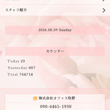
スタッフ紹介
2026.08.09 Sunday
カウンター
Today
23
Yesterday
607
Total
764714
株式会社オフィス牧野
090-6465-1930