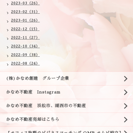
2023-03（26）
2023-02（31）
2023-01（26）
2022-12（15）
2022-11（27）
2022-10（34）
2022-09（38）
2022-08（24）
(株)かなめ創建 グループ企業
かなめ不動産 Instagram
かなめ不動産 浜松市、湖西市の不動産
かなめ不動産売却はこちら