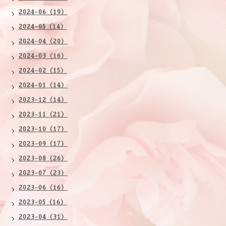
2024-06（19）
2024-05（14）
2024-04（20）
2024-03（16）
2024-02（15）
2024-01（14）
2023-12（14）
2023-11（21）
2023-10（17）
2023-09（17）
2023-08（26）
2023-07（23）
2023-06（16）
2023-05（16）
2023-04（31）