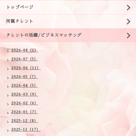
トップページ
所属タレント
タレントの活躍/ビジネスマッチング
2026-08（1）
2026-07（5）
2026-06（11）
2026-05（7）
2026-04（5）
2026-03（9）
2026-02（6）
2026-01（7）
2025-12（8）
2025-11（17）