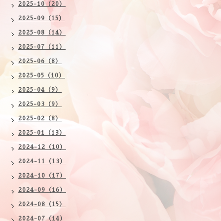
2025-10（20）
2025-09（15）
2025-08（14）
2025-07（11）
2025-06（8）
2025-05（10）
2025-04（9）
2025-03（9）
2025-02（8）
2025-01（13）
2024-12（10）
2024-11（13）
2024-10（17）
2024-09（16）
2024-08（15）
2024-07（14）