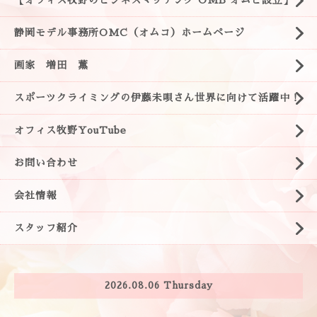
【オフィス牧野のビジネスマッチング OMB オムビ設立】
静岡モデル事務所OMC（オムコ）ホームページ
画家 増田 薫
スポーツクライミングの伊藤未唄さん世界に向けて活躍中！
オフィス牧野YouTube
お問い合わせ
会社情報
スタッフ紹介
2026.08.06 Thursday