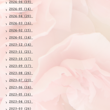
2024-06（19）
2024-05（14）
2024-04（20）
2024-03（16）
2024-02（15）
2024-01（14）
2023-12（14）
2023-11（21）
2023-10（17）
2023-09（17）
2023-08（26）
2023-07（23）
2023-06（16）
2023-05（16）
2023-04（31）
2023-03（26）