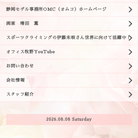
静岡モデル事務所OMC（オムコ）ホームページ
画家 増田 薫
スポーツクライミングの伊藤未唄さん世界に向けて活躍中！
オフィス牧野YouTube
お問い合わせ
会社情報
スタッフ紹介
2026.08.08 Saturday