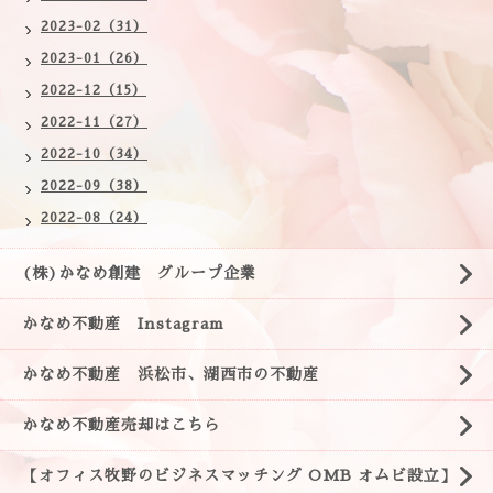
2023-02（31）
2023-01（26）
2022-12（15）
2022-11（27）
2022-10（34）
2022-09（38）
2022-08（24）
(株)かなめ創建 グループ企業
かなめ不動産 Instagram
かなめ不動産 浜松市、湖西市の不動産
かなめ不動産売却はこちら
【オフィス牧野のビジネスマッチング OMB オムビ設立】