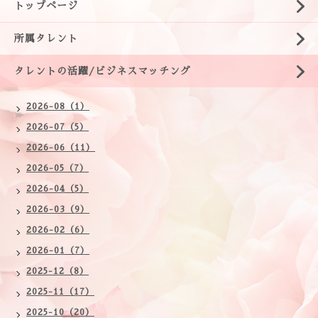
トップページ
所属タレント
タレントの活躍/ビジネスマッチング
2026-08（1）
2026-07（5）
2026-06（11）
2026-05（7）
2026-04（5）
2026-03（9）
2026-02（6）
2026-01（7）
2025-12（8）
2025-11（17）
2025-10（20）