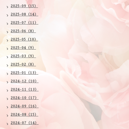
2025-09（15）
2025-08（14）
2025-07（11）
2025-06（8）
2025-05（10）
2025-04（9）
2025-03（9）
2025-02（8）
2025-01（13）
2024-12（10）
2024-11（13）
2024-10（17）
2024-09（16）
2024-08（15）
2024-07（14）