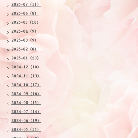
2025-07（11）
2025-06（8）
2025-05（10）
2025-04（9）
2025-03（9）
2025-02（8）
2025-01（13）
2024-12（10）
2024-11（13）
2024-10（17）
2024-09（16）
2024-08（15）
2024-07（14）
2024-06（19）
2024-05（14）