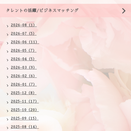
タレントの活躍/ビジネスマッチング
2026-08（1）
2026-07（5）
2026-06（11）
2026-05（7）
2026-04（5）
2026-03（9）
2026-02（6）
2026-01（7）
2025-12（8）
2025-11（17）
2025-10（20）
2025-09（15）
2025-08（14）