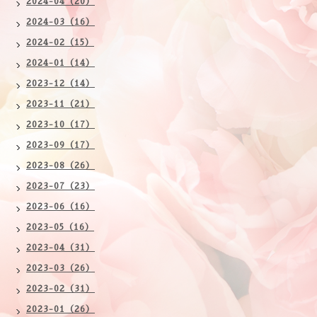
2024-04（20）
2024-03（16）
2024-02（15）
2024-01（14）
2023-12（14）
2023-11（21）
2023-10（17）
2023-09（17）
2023-08（26）
2023-07（23）
2023-06（16）
2023-05（16）
2023-04（31）
2023-03（26）
2023-02（31）
2023-01（26）