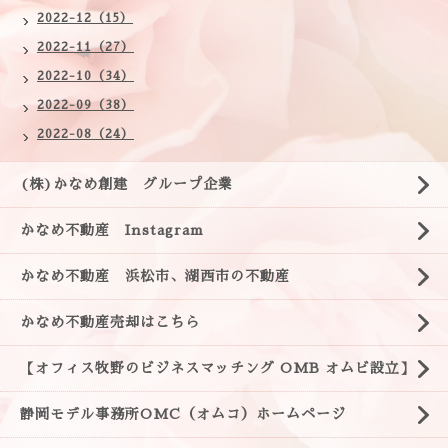
2022-12（15）
2022-11（27）
2022-10（34）
2022-09（38）
2022-08（24）
(株)かなめ創建 グループ企業
かなめ不動産 Instagram
かなめ不動産 浜松市、湖西市の不動産
かなめ不動産売却はこちら
【オフィス牧野のビジネスマッチング OMB オムビ設立】
静岡モデル事務所OMC（オムコ）ホームページ