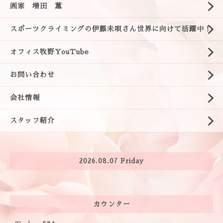
画家 増田 薫
スポーツクライミングの伊藤未唄さん世界に向けて活躍中！
オフィス牧野YouTube
お問い合わせ
会社情報
スタッフ紹介
2026.08.07 Friday
カウンター