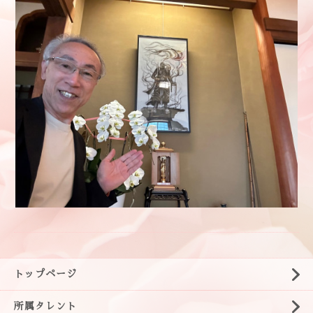
トップページ
所属タレント