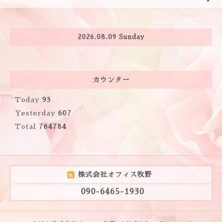
2026.08.09 Sunday
カウンター
Today
93
Yesterday
607
Total
764784
株式会社オフィス牧野
090-6465-1930