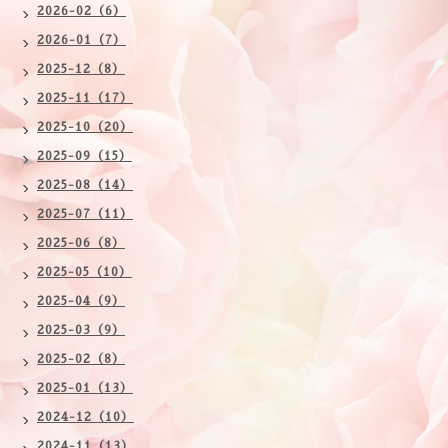
2026-02（6）
2026-01（7）
2025-12（8）
2025-11（17）
2025-10（20）
2025-09（15）
2025-08（14）
2025-07（11）
2025-06（8）
2025-05（10）
2025-04（9）
2025-03（9）
2025-02（8）
2025-01（13）
2024-12（10）
2024-11（13）