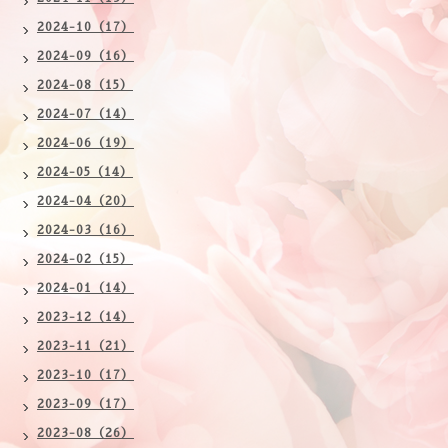
2024-10（17）
2024-09（16）
2024-08（15）
2024-07（14）
2024-06（19）
2024-05（14）
2024-04（20）
2024-03（16）
2024-02（15）
2024-01（14）
2023-12（14）
2023-11（21）
2023-10（17）
2023-09（17）
2023-08（26）