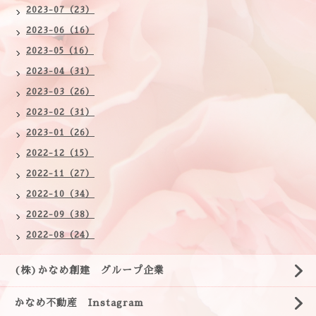
2023-07（23）
2023-06（16）
2023-05（16）
2023-04（31）
2023-03（26）
2023-02（31）
2023-01（26）
2022-12（15）
2022-11（27）
2022-10（34）
2022-09（38）
2022-08（24）
(株)かなめ創建 グループ企業
かなめ不動産 Instagram