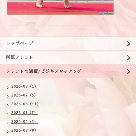
トップページ
所属タレント
タレントの活躍/ビジネスマッチング
2026-08（1）
2026-07（5）
2026-06（11）
2026-05（7）
2026-04（5）
2026-03（9）