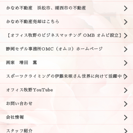
かなめ不動産 浜松市、湖西市の不動産
かなめ不動産売却はこちら
【オフィス牧野のビジネスマッチング OMB オムビ設立】
静岡モデル事務所OMC（オムコ）ホームページ
画家 増田 薫
スポーツクライミングの伊藤未唄さん世界に向けて活躍中！
オフィス牧野YouTube
お問い合わせ
会社情報
スタッフ紹介