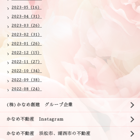
2023-05（16）
2023-04（31）
2023-03（26）
2023-02（31）
2023-01（26）
2022-12（15）
2022-11（27）
2022-10（34）
2022-09（38）
2022-08（24）
(株)かなめ創建 グループ企業
かなめ不動産 Instagram
かなめ不動産 浜松市、湖西市の不動産