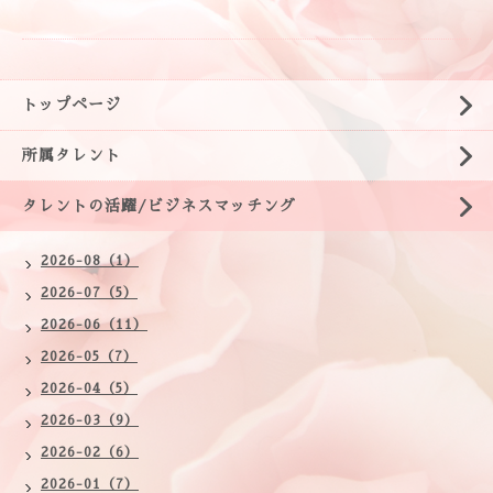
トップページ
所属タレント
タレントの活躍/ビジネスマッチング
2026-08（1）
2026-07（5）
2026-06（11）
2026-05（7）
2026-04（5）
2026-03（9）
2026-02（6）
2026-01（7）