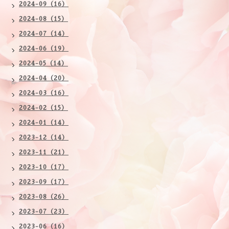
2024-09（16）
2024-08（15）
2024-07（14）
2024-06（19）
2024-05（14）
2024-04（20）
2024-03（16）
2024-02（15）
2024-01（14）
2023-12（14）
2023-11（21）
2023-10（17）
2023-09（17）
2023-08（26）
2023-07（23）
2023-06（16）