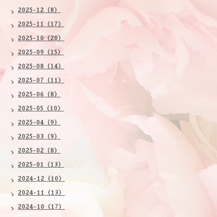
2025-12（8）
2025-11（17）
2025-10（20）
2025-09（15）
2025-08（14）
2025-07（11）
2025-06（8）
2025-05（10）
2025-04（9）
2025-03（9）
2025-02（8）
2025-01（13）
2024-12（10）
2024-11（13）
2024-10（17）