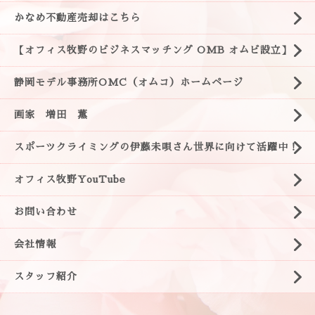
かなめ不動産売却はこちら
【オフィス牧野のビジネスマッチング OMB オムビ設立】
静岡モデル事務所OMC（オムコ）ホームページ
画家 増田 薫
スポーツクライミングの伊藤未唄さん世界に向けて活躍中！
オフィス牧野YouTube
お問い合わせ
会社情報
スタッフ紹介