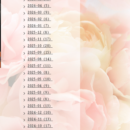
2026-04（5）
2026-03（9）
2026-02（6）
2026-01（7）
2025-12（8）
2025-11（17）
2025-10（20）
2025-09（15）
2025-08（14）
2025-07（11）
2025-06（8）
2025-05（10）
2025-04（9）
2025-03（9）
2025-02（8）
2025-01（13）
2024-12（10）
2024-11（13）
2024-10（17）