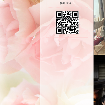
携帯サイト