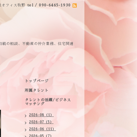
社オフィス牧野
tel / 090-6465-1930
相続の相談、不動産の仲介業務、住宅関連
トップページ
所属タレント
タレントの活躍/ビジネス
マッチング
2026-08（1）
2026-07（5）
2026-06（11）
2026-05（7）