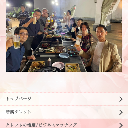
トップページ
所属タレント
タレントの活躍/ビジネスマッチング