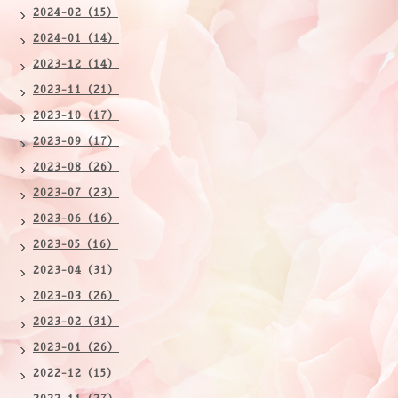
2024-02（15）
2024-01（14）
2023-12（14）
2023-11（21）
2023-10（17）
2023-09（17）
2023-08（26）
2023-07（23）
2023-06（16）
2023-05（16）
2023-04（31）
2023-03（26）
2023-02（31）
2023-01（26）
2022-12（15）