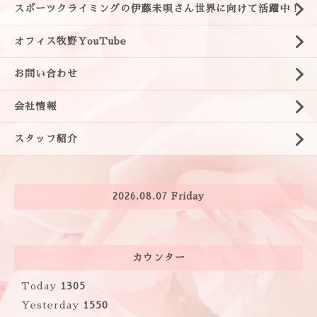
スポーツクライミングの伊藤未唄さん世界に向けて活躍中！
オフィス牧野YouTube
お問い合わせ
会社情報
スタッフ紹介
2026.08.07 Friday
カウンター
Today
1305
Yesterday
1550