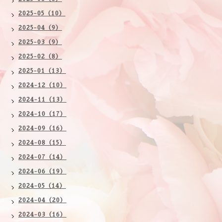
2025-05（10）
2025-04（9）
2025-03（9）
2025-02（8）
2025-01（13）
2024-12（10）
2024-11（13）
2024-10（17）
2024-09（16）
2024-08（15）
2024-07（14）
2024-06（19）
2024-05（14）
2024-04（20）
2024-03（16）