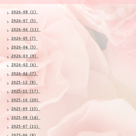
2026-08（1）
2026-07（5）
2026-06（11）
2026-05（7）
2026-04（5）
2026-03（9）
2026-02（6）
2026-01（7）
2025-12（8）
2025-11（17）
2025-10（20）
2025-09（15）
2025-08（14）
2025-07（11）
2025-06（8）