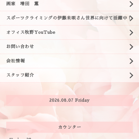
画家 増田 薫
スポーツクライミングの伊藤未唄さん世界に向けて活躍中！
オフィス牧野YouTube
お問い合わせ
会社情報
スタッフ紹介
2026.08.07 Friday
カウンター