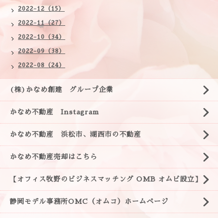
2022-12（15）
2022-11（27）
2022-10（34）
2022-09（38）
2022-08（24）
(株)かなめ創建 グループ企業
かなめ不動産 Instagram
かなめ不動産 浜松市、湖西市の不動産
かなめ不動産売却はこちら
【オフィス牧野のビジネスマッチング OMB オムビ設立】
静岡モデル事務所OMC（オムコ）ホームページ