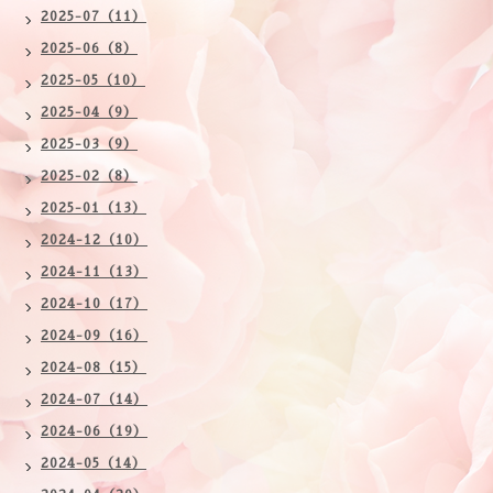
2025-07（11）
2025-06（8）
2025-05（10）
2025-04（9）
2025-03（9）
2025-02（8）
2025-01（13）
2024-12（10）
2024-11（13）
2024-10（17）
2024-09（16）
2024-08（15）
2024-07（14）
2024-06（19）
2024-05（14）