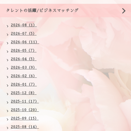
タレントの活躍/ビジネスマッチング
2026-08（1）
2026-07（5）
2026-06（11）
2026-05（7）
2026-04（5）
2026-03（9）
2026-02（6）
2026-01（7）
2025-12（8）
2025-11（17）
2025-10（20）
2025-09（15）
2025-08（14）