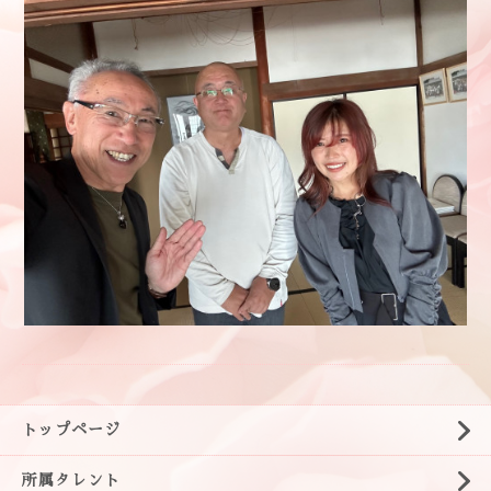
トップページ
所属タレント