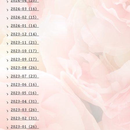
2024-04（20）
2024-03（16）
2024-02（15）
2024-01（14）
2023-12（14）
2023-11（21）
2023-10（17）
2023-09（17）
2023-08（26）
2023-07（23）
2023-06（16）
2023-05（16）
2023-04（31）
2023-03（26）
2023-02（31）
2023-01（26）