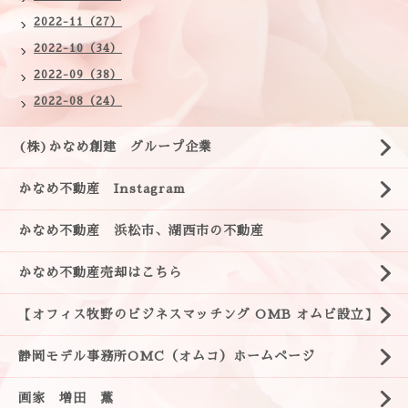
2022-11（27）
2022-10（34）
2022-09（38）
2022-08（24）
(株)かなめ創建 グループ企業
かなめ不動産 Instagram
かなめ不動産 浜松市、湖西市の不動産
かなめ不動産売却はこちら
【オフィス牧野のビジネスマッチング OMB オムビ設立】
静岡モデル事務所OMC（オムコ）ホームページ
画家 増田 薫