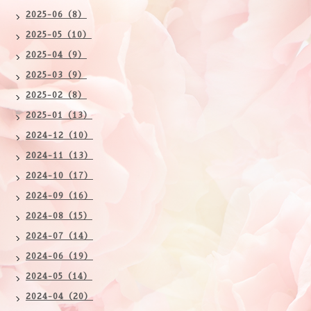
2025-06（8）
2025-05（10）
2025-04（9）
2025-03（9）
2025-02（8）
2025-01（13）
2024-12（10）
2024-11（13）
2024-10（17）
2024-09（16）
2024-08（15）
2024-07（14）
2024-06（19）
2024-05（14）
2024-04（20）