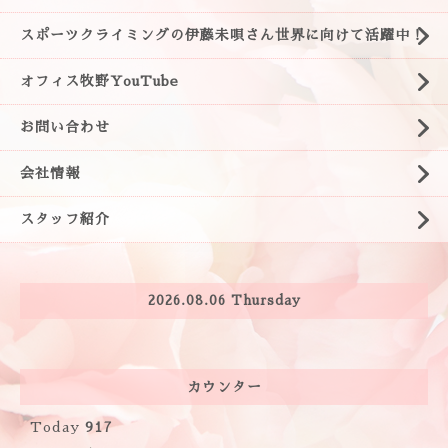
スポーツクライミングの伊藤未唄さん世界に向けて活躍中！
オフィス牧野YouTube
お問い合わせ
会社情報
スタッフ紹介
2026.08.06 Thursday
カウンター
Today
917