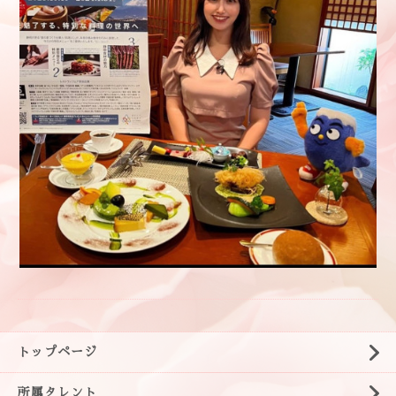
トップページ
所属タレント