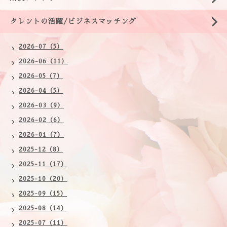
タレントの活躍/ビジネスマッチング
2026-07（5）
2026-06（11）
2026-05（7）
2026-04（5）
2026-03（9）
2026-02（6）
2026-01（7）
2025-12（8）
2025-11（17）
2025-10（20）
2025-09（15）
2025-08（14）
2025-07（11）