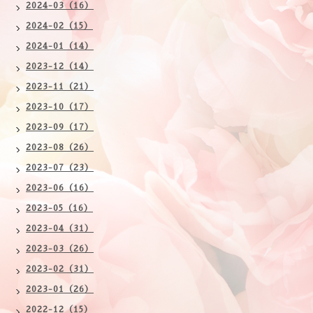
2024-03（16）
2024-02（15）
2024-01（14）
2023-12（14）
2023-11（21）
2023-10（17）
2023-09（17）
2023-08（26）
2023-07（23）
2023-06（16）
2023-05（16）
2023-04（31）
2023-03（26）
2023-02（31）
2023-01（26）
2022-12（15）