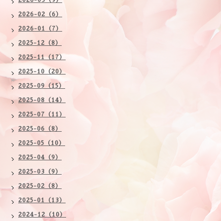
2026-03（9）
2026-02（6）
2026-01（7）
2025-12（8）
2025-11（17）
2025-10（20）
2025-09（15）
2025-08（14）
2025-07（11）
2025-06（8）
2025-05（10）
2025-04（9）
2025-03（9）
2025-02（8）
2025-01（13）
2024-12（10）