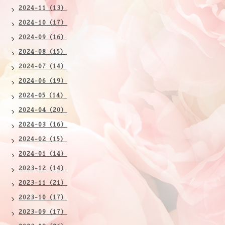
2024-11（13）
2024-10（17）
2024-09（16）
2024-08（15）
2024-07（14）
2024-06（19）
2024-05（14）
2024-04（20）
2024-03（16）
2024-02（15）
2024-01（14）
2023-12（14）
2023-11（21）
2023-10（17）
2023-09（17）