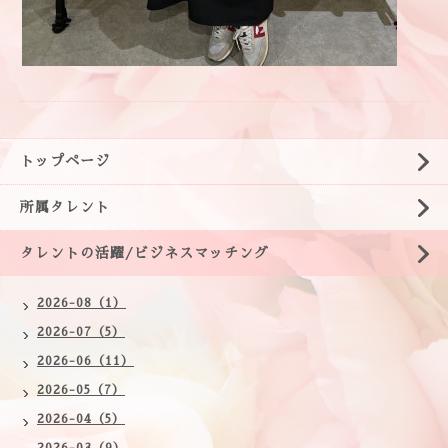
トップページ
所属タレント
タレントの活躍/ビジネスマッチング
2026-08（1）
2026-07（5）
2026-06（11）
2026-05（7）
2026-04（5）