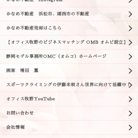
かなめ不動産 浜松市、湖西市の不動産
かなめ不動産売却はこちら
【オフィス牧野のビジネスマッチング OMB オムビ設立】
静岡モデル事務所OMC（オムコ）ホームページ
画家 増田 薫
スポーツクライミングの伊藤未唄さん世界に向けて活躍中！
オフィス牧野YouTube
お問い合わせ
会社情報