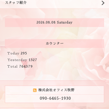
スタッフ紹介
2026.08.08 Saturday
カウンター
Today
295
Yesterday
1327
Total
764379
株式会社オフィス牧野
090-6465-1930