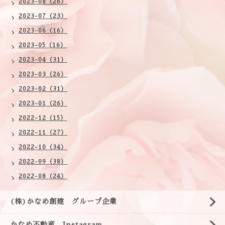
2023-08（26）
2023-07（23）
2023-06（16）
2023-05（16）
2023-04（31）
2023-03（26）
2023-02（31）
2023-01（26）
2022-12（15）
2022-11（27）
2022-10（34）
2022-09（38）
2022-08（24）
(株)かなめ創建 グループ企業
かなめ不動産 Instagram