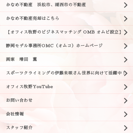
かなめ不動産 浜松市、湖西市の不動産
かなめ不動産売却はこちら
【オフィス牧野のビジネスマッチング OMB オムビ設立】
静岡モデル事務所OMC（オムコ）ホームページ
画家 増田 薫
スポーツクライミングの伊藤未唄さん世界に向けて活躍中！
オフィス牧野YouTube
お問い合わせ
会社情報
スタッフ紹介