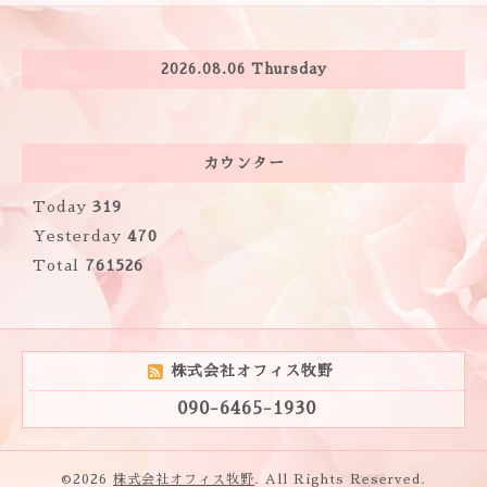
2026.08.06 Thursday
カウンター
Today
319
Yesterday
470
Total
761526
株式会社オフィス牧野
090-6465-1930
©2026
株式会社オフィス牧野
. All Rights Reserved.