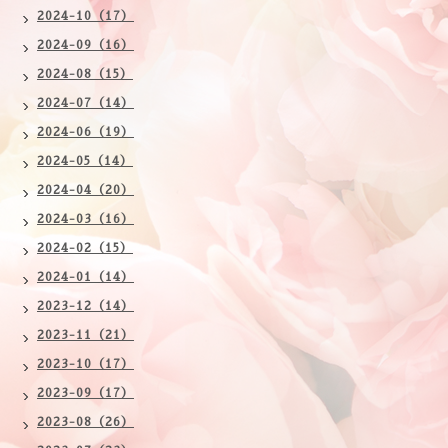
2024-10（17）
2024-09（16）
2024-08（15）
2024-07（14）
2024-06（19）
2024-05（14）
2024-04（20）
2024-03（16）
2024-02（15）
2024-01（14）
2023-12（14）
2023-11（21）
2023-10（17）
2023-09（17）
2023-08（26）