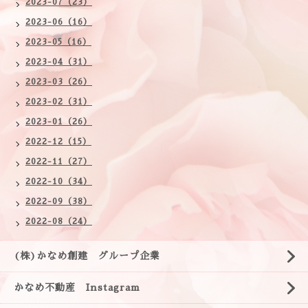
2023-07（23）
2023-06（16）
2023-05（16）
2023-04（31）
2023-03（26）
2023-02（31）
2023-01（26）
2022-12（15）
2022-11（27）
2022-10（34）
2022-09（38）
2022-08（24）
(株)かなめ創建 グループ企業
かなめ不動産 Instagram