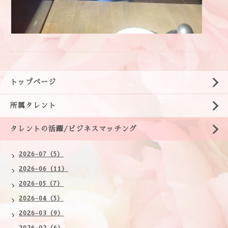
トップページ
所属タレント
タレントの活躍/ビジネスマッチング
2026-07（5）
2026-06（11）
2026-05（7）
2026-04（5）
2026-03（9）