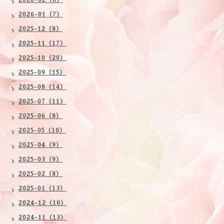
2026-02（6）
2026-01（7）
2025-12（8）
2025-11（17）
2025-10（20）
2025-09（15）
2025-08（14）
2025-07（11）
2025-06（8）
2025-05（10）
2025-04（9）
2025-03（9）
2025-02（8）
2025-01（13）
2024-12（10）
2024-11（13）