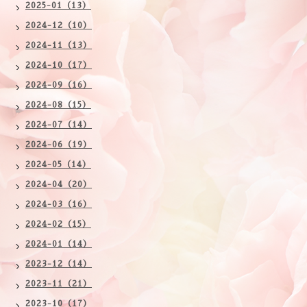
2025-01（13）
2024-12（10）
2024-11（13）
2024-10（17）
2024-09（16）
2024-08（15）
2024-07（14）
2024-06（19）
2024-05（14）
2024-04（20）
2024-03（16）
2024-02（15）
2024-01（14）
2023-12（14）
2023-11（21）
2023-10（17）