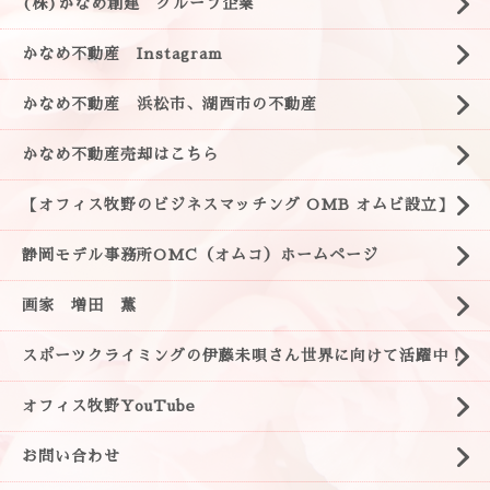
(株)かなめ創建 グループ企業
かなめ不動産 Instagram
かなめ不動産 浜松市、湖西市の不動産
かなめ不動産売却はこちら
【オフィス牧野のビジネスマッチング OMB オムビ設立】
静岡モデル事務所OMC（オムコ）ホームページ
画家 増田 薫
スポーツクライミングの伊藤未唄さん世界に向けて活躍中！
オフィス牧野YouTube
お問い合わせ