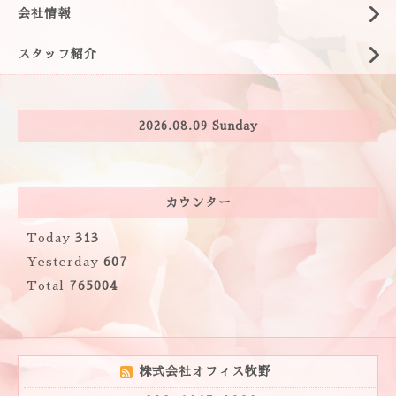
会社情報
スタッフ紹介
2026.08.09 Sunday
カウンター
Today
313
Yesterday
607
Total
765004
株式会社オフィス牧野