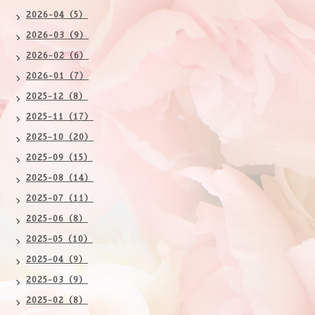
2026-04（5）
2026-03（9）
2026-02（6）
2026-01（7）
2025-12（8）
2025-11（17）
2025-10（20）
2025-09（15）
2025-08（14）
2025-07（11）
2025-06（8）
2025-05（10）
2025-04（9）
2025-03（9）
2025-02（8）