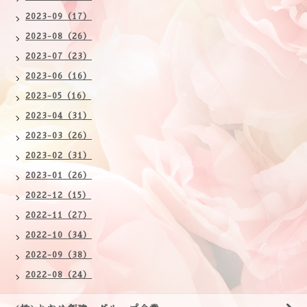
2023-09（17）
2023-08（26）
2023-07（23）
2023-06（16）
2023-05（16）
2023-04（31）
2023-03（26）
2023-02（31）
2023-01（26）
2022-12（15）
2022-11（27）
2022-10（34）
2022-09（38）
2022-08（24）