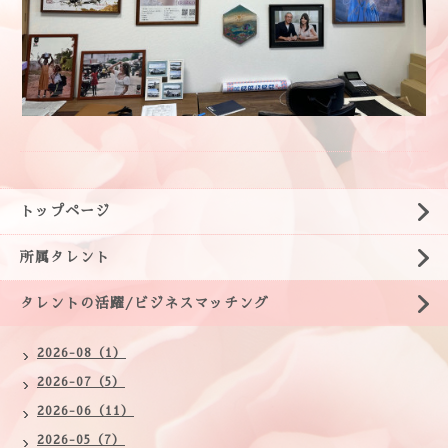
トップページ
所属タレント
タレントの活躍/ビジネスマッチング
2026-08（1）
2026-07（5）
2026-06（11）
2026-05（7）