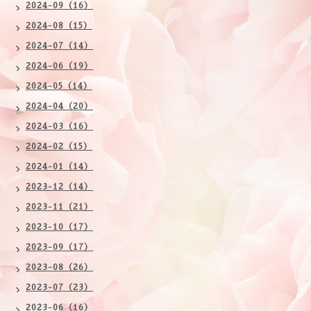
2024-09（16）
2024-08（15）
2024-07（14）
2024-06（19）
2024-05（14）
2024-04（20）
2024-03（16）
2024-02（15）
2024-01（14）
2023-12（14）
2023-11（21）
2023-10（17）
2023-09（17）
2023-08（26）
2023-07（23）
2023-06（16）