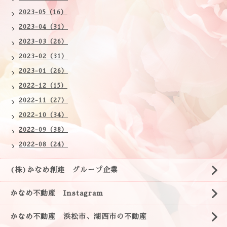
2023-05（16）
2023-04（31）
2023-03（26）
2023-02（31）
2023-01（26）
2022-12（15）
2022-11（27）
2022-10（34）
2022-09（38）
2022-08（24）
(株)かなめ創建 グループ企業
かなめ不動産 Instagram
かなめ不動産 浜松市、湖西市の不動産