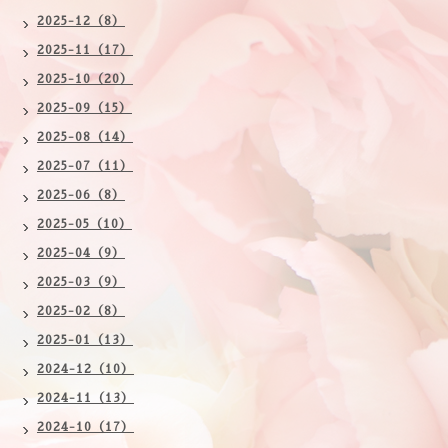
2025-12（8）
2025-11（17）
2025-10（20）
2025-09（15）
2025-08（14）
2025-07（11）
2025-06（8）
2025-05（10）
2025-04（9）
2025-03（9）
2025-02（8）
2025-01（13）
2024-12（10）
2024-11（13）
2024-10（17）