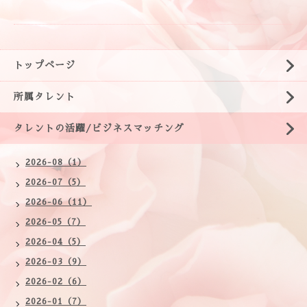
トップページ
所属タレント
タレントの活躍/ビジネスマッチング
2026-08（1）
2026-07（5）
2026-06（11）
2026-05（7）
2026-04（5）
2026-03（9）
2026-02（6）
2026-01（7）