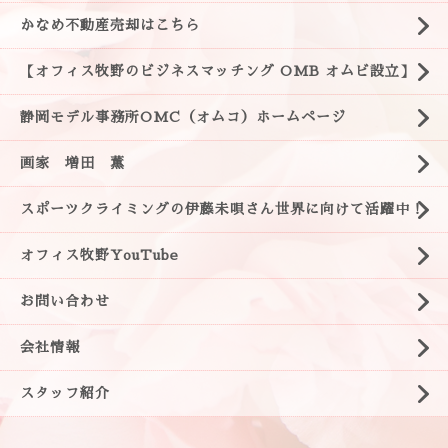
かなめ不動産売却はこちら
【オフィス牧野のビジネスマッチング OMB オムビ設立】
静岡モデル事務所OMC（オムコ）ホームページ
画家 増田 薫
スポーツクライミングの伊藤未唄さん世界に向けて活躍中！
オフィス牧野YouTube
お問い合わせ
会社情報
スタッフ紹介