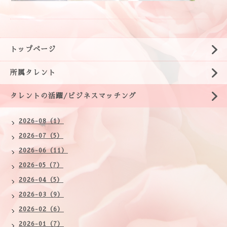
トップページ
所属タレント
タレントの活躍/ビジネスマッチング
2026-08（1）
2026-07（5）
2026-06（11）
2026-05（7）
2026-04（5）
2026-03（9）
2026-02（6）
2026-01（7）