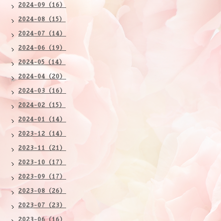
2024-09（16）
2024-08（15）
2024-07（14）
2024-06（19）
2024-05（14）
2024-04（20）
2024-03（16）
2024-02（15）
2024-01（14）
2023-12（14）
2023-11（21）
2023-10（17）
2023-09（17）
2023-08（26）
2023-07（23）
2023-06（16）