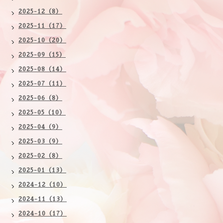
2025-12（8）
2025-11（17）
2025-10（20）
2025-09（15）
2025-08（14）
2025-07（11）
2025-06（8）
2025-05（10）
2025-04（9）
2025-03（9）
2025-02（8）
2025-01（13）
2024-12（10）
2024-11（13）
2024-10（17）