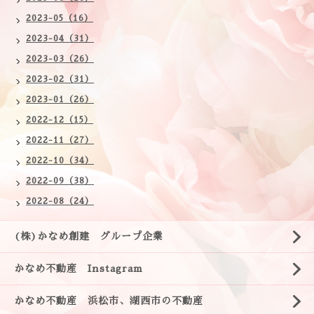
2023-05（16）
2023-04（31）
2023-03（26）
2023-02（31）
2023-01（26）
2022-12（15）
2022-11（27）
2022-10（34）
2022-09（38）
2022-08（24）
(株)かなめ創建 グループ企業
かなめ不動産 Instagram
かなめ不動産 浜松市、湖西市の不動産