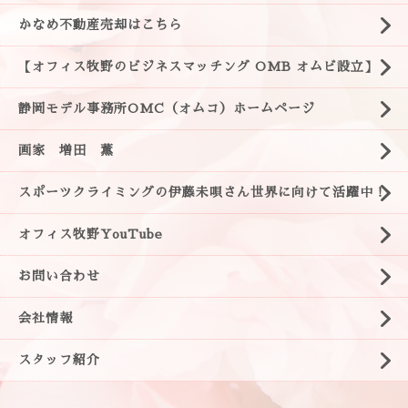
かなめ不動産売却はこちら
【オフィス牧野のビジネスマッチング OMB オムビ設立】
静岡モデル事務所OMC（オムコ）ホームページ
画家 増田 薫
スポーツクライミングの伊藤未唄さん世界に向けて活躍中！
オフィス牧野YouTube
お問い合わせ
会社情報
スタッフ紹介