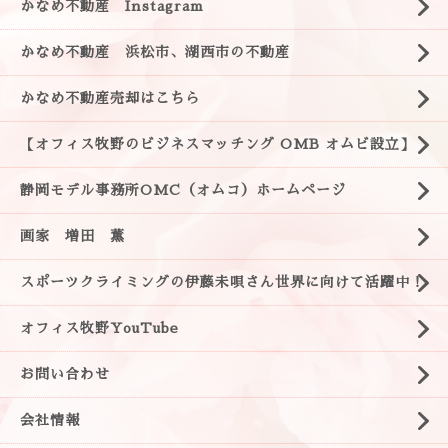
かなめ不動産 Instagram
かなめ不動産 浜松市、湖西市の不動産
かなめ不動産売却はこちら
【オフィス牧野のビジネスマッチング OMB オムビ設立】
静岡モデル事務所OMC（オムコ）ホームページ
画家 増田 薫
スポーツクライミングの伊藤未唄さん世界に向けて活躍中！
オフィス牧野YouTube
お問い合わせ
会社情報