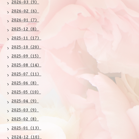
2026-03（9）
2026-02（6）
2026-01（7）
2025-12（8）
2025-11（17）
2025-10（20）
2025-09（15）
2025-08（14）
2025-07（11）
2025-06（8）
2025-05（10）
2025-04（9）
2025-03（9）
2025-02（8）
2025-01（13）
2024-12（10）