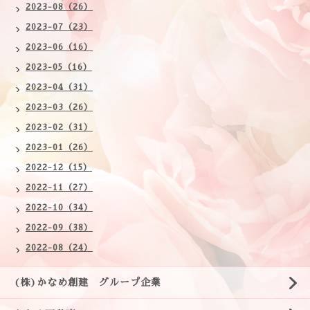
2023-08（26）
2023-07（23）
2023-06（16）
2023-05（16）
2023-04（31）
2023-03（26）
2023-02（31）
2023-01（26）
2022-12（15）
2022-11（27）
2022-10（34）
2022-09（38）
2022-08（24）
(株)かなめ創建 グループ企業