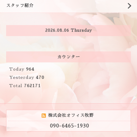
スタッフ紹介
2026.08.06 Thursday
カウンター
Today
964
Yesterday
470
Total
762171
株式会社オフィス牧野
090-6465-1930