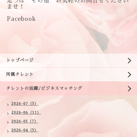
足つぼ その他 お気軽のお問合せください
ませ！
Facebook
トップページ
所属タレント
タレントの活躍/ビジネスマッチング
2026-07（5）
2026-06（11）
2026-05（7）
2026-04（5）