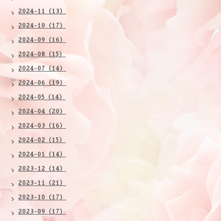
2024-11（13）
2024-10（17）
2024-09（16）
2024-08（15）
2024-07（14）
2024-06（19）
2024-05（14）
2024-04（20）
2024-03（16）
2024-02（15）
2024-01（14）
2023-12（14）
2023-11（21）
2023-10（17）
2023-09（17）