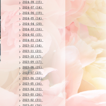
2024-08（15）
2024-07（14）
2024-06（19）
2024-05（14）
2024-04（20）
2024-03（16）
2024-02（15）
2024-01（14）
2023-12（14）
2023-11（21）
2023-10（17）
2023-09（17）
2023-08（26）
2023-07（23）
2023-06（16）
2023-05（16）
2023-04（31）
2023-03（26）
2023-02（31）
2023-01（26）