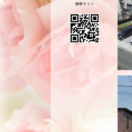
携帯サイト