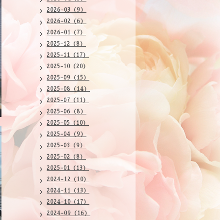
2026-03（9）
2026-02（6）
2026-01（7）
2025-12（8）
2025-11（17）
2025-10（20）
2025-09（15）
2025-08（14）
2025-07（11）
2025-06（8）
2025-05（10）
2025-04（9）
2025-03（9）
2025-02（8）
2025-01（13）
2024-12（10）
2024-11（13）
2024-10（17）
2024-09（16）