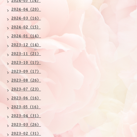
2024-05（14）
2024-04（20）
2024-03（16）
2024-02（15）
2024-01（14）
2023-12（14）
2023-11（21）
2023-10（17）
2023-09（17）
2023-08（26）
2023-07（23）
2023-06（16）
2023-05（16）
2023-04（31）
2023-03（26）
2023-02（31）