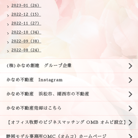
2023-01（26）
2022-12（15）
2022-11（27）
2022-10（34）
2022-09（38）
2022-08（24）
(株)かなめ創建 グループ企業
かなめ不動産 Instagram
かなめ不動産 浜松市、湖西市の不動産
かなめ不動産売却はこちら
【オフィス牧野のビジネスマッチング OMB オムビ設立】
静岡モデル事務所OMC（オムコ）ホームページ