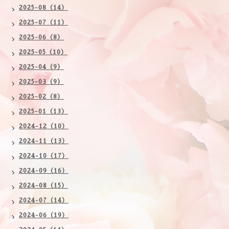
2025-08（14）
2025-07（11）
2025-06（8）
2025-05（10）
2025-04（9）
2025-03（9）
2025-02（8）
2025-01（13）
2024-12（10）
2024-11（13）
2024-10（17）
2024-09（16）
2024-08（15）
2024-07（14）
2024-06（19）