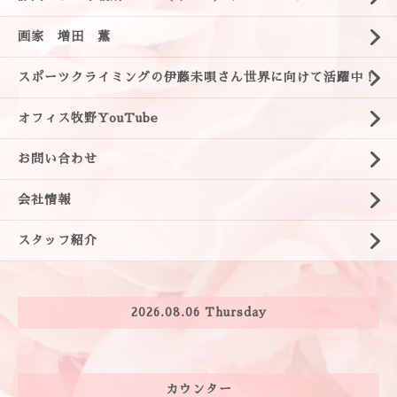
画家 増田 薫
スポーツクライミングの伊藤未唄さん世界に向けて活躍中！
オフィス牧野YouTube
お問い合わせ
会社情報
スタッフ紹介
2026.08.06 Thursday
カウンター