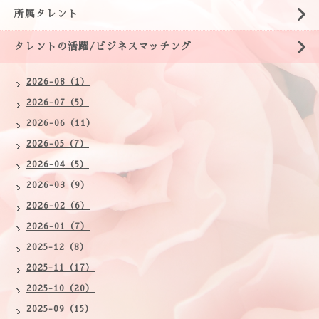
所属タレント
タレントの活躍/ビジネスマッチング
2026-08（1）
2026-07（5）
2026-06（11）
2026-05（7）
2026-04（5）
2026-03（9）
2026-02（6）
2026-01（7）
2025-12（8）
2025-11（17）
2025-10（20）
2025-09（15）