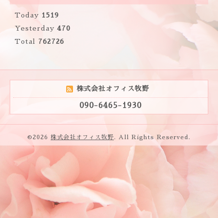
Today
1519
Yesterday
470
Total
762726
株式会社オフィス牧野
090-6465-1930
©2026
株式会社オフィス牧野
. All Rights Reserved.