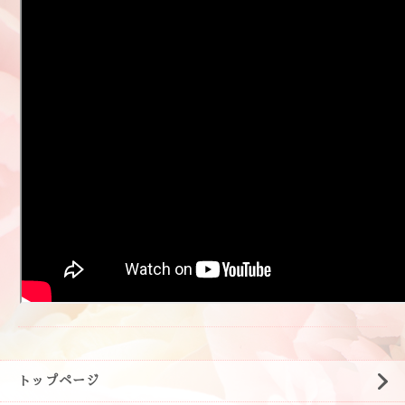
トップページ