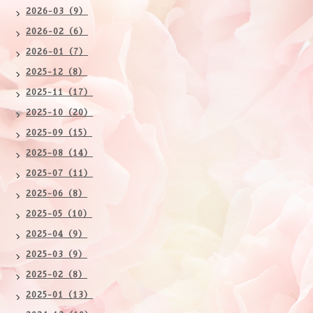
2026-03（9）
2026-02（6）
2026-01（7）
2025-12（8）
2025-11（17）
2025-10（20）
2025-09（15）
2025-08（14）
2025-07（11）
2025-06（8）
2025-05（10）
2025-04（9）
2025-03（9）
2025-02（8）
2025-01（13）