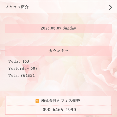
スタッフ紹介
2026.08.09 Sunday
カウンター
Today
163
Yesterday
607
Total
764854
株式会社オフィス牧野
090-6465-1930