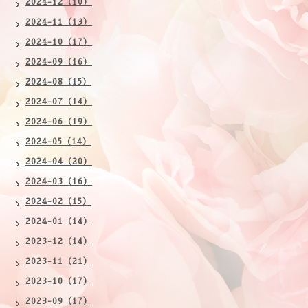
2024-12（10）
2024-11（13）
2024-10（17）
2024-09（16）
2024-08（15）
2024-07（14）
2024-06（19）
2024-05（14）
2024-04（20）
2024-03（16）
2024-02（15）
2024-01（14）
2023-12（14）
2023-11（21）
2023-10（17）
2023-09（17）