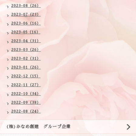
2023-08（26）
2023-07（23）
2023-06（16）
2023-05（16）
2023-04（31）
2023-03（26）
2023-02（31）
2023-01（26）
2022-12（15）
2022-11（27）
2022-10（34）
2022-09（38）
2022-08（24）
(株)かなめ創建 グループ企業