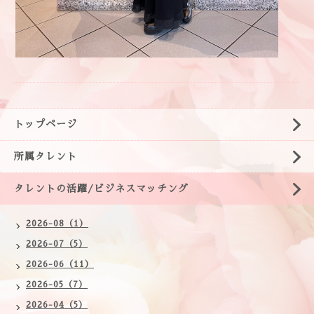
トップページ
所属タレント
タレントの活躍/ビジネスマッチング
2026-08（1）
2026-07（5）
2026-06（11）
2026-05（7）
2026-04（5）