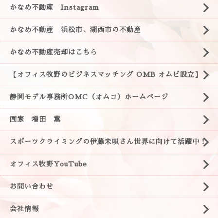
かなめ不動産 Instagram
かなめ不動産 浜松市、湖西市の不動産
かなめ不動産売却はこちら
【オフィス牧野のビジネスマッチング OMB オムビ設立】
静岡モデル事務所OMC（オムコ）ホームページ
画家 増田 薫
スポーツクライミングの伊藤未唄さん世界に向けて活躍中！
オフィス牧野YouTube
お問い合わせ
会社情報