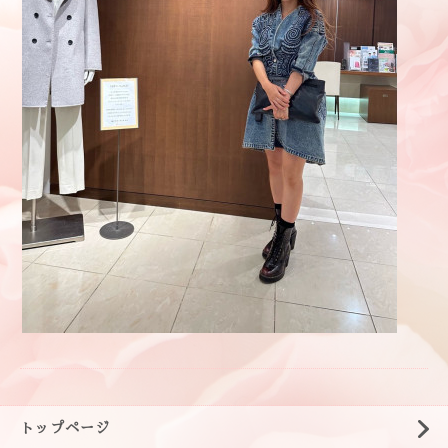
トップページ