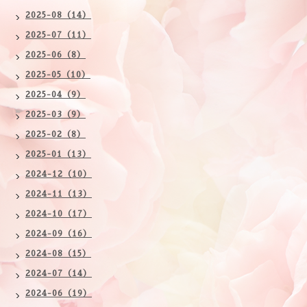
2025-08（14）
2025-07（11）
2025-06（8）
2025-05（10）
2025-04（9）
2025-03（9）
2025-02（8）
2025-01（13）
2024-12（10）
2024-11（13）
2024-10（17）
2024-09（16）
2024-08（15）
2024-07（14）
2024-06（19）