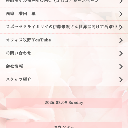
静岡モデル事務所OMC（オムコ）ホームページ
画家 増田 薫
スポーツクライミングの伊藤未唄さん世界に向けて活躍中！
オフィス牧野YouTube
お問い合わせ
会社情報
スタッフ紹介
2026.08.09 Sunday
カウンター