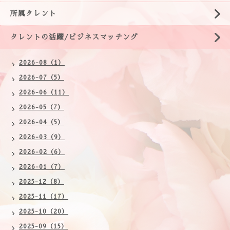
所属タレント
タレントの活躍/ビジネスマッチング
2026-08（1）
2026-07（5）
2026-06（11）
2026-05（7）
2026-04（5）
2026-03（9）
2026-02（6）
2026-01（7）
2025-12（8）
2025-11（17）
2025-10（20）
2025-09（15）