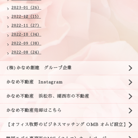
2023-01（26）
2022-12（15）
2022-11（27）
2022-10（34）
2022-09（38）
2022-08（24）
(株)かなめ創建 グループ企業
かなめ不動産 Instagram
かなめ不動産 浜松市、湖西市の不動産
かなめ不動産売却はこちら
【オフィス牧野のビジネスマッチング OMB オムビ設立】