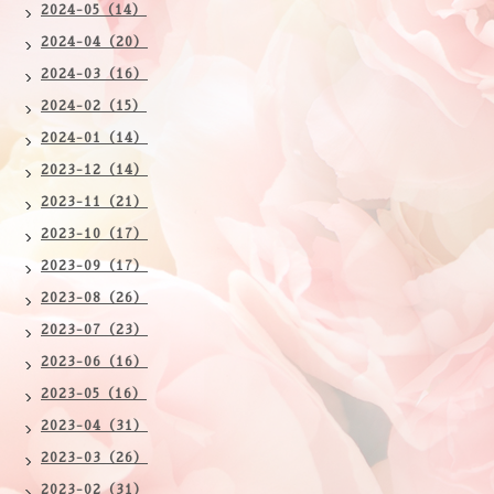
2024-05（14）
2024-04（20）
2024-03（16）
2024-02（15）
2024-01（14）
2023-12（14）
2023-11（21）
2023-10（17）
2023-09（17）
2023-08（26）
2023-07（23）
2023-06（16）
2023-05（16）
2023-04（31）
2023-03（26）
2023-02（31）