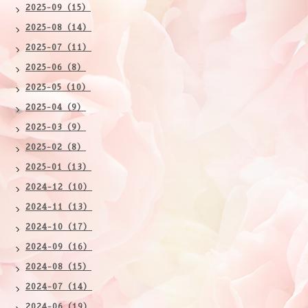
2025-09（15）
2025-08（14）
2025-07（11）
2025-06（8）
2025-05（10）
2025-04（9）
2025-03（9）
2025-02（8）
2025-01（13）
2024-12（10）
2024-11（13）
2024-10（17）
2024-09（16）
2024-08（15）
2024-07（14）
2024-06（19）