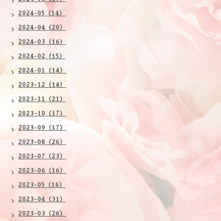
2024-05（14）
2024-04（20）
2024-03（16）
2024-02（15）
2024-01（14）
2023-12（14）
2023-11（21）
2023-10（17）
2023-09（17）
2023-08（26）
2023-07（23）
2023-06（16）
2023-05（16）
2023-04（31）
2023-03（26）