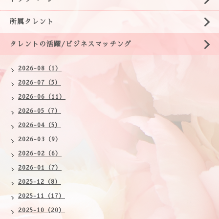
所属タレント
タレントの活躍/ビジネスマッチング
2026-08（1）
2026-07（5）
2026-06（11）
2026-05（7）
2026-04（5）
2026-03（9）
2026-02（6）
2026-01（7）
2025-12（8）
2025-11（17）
2025-10（20）