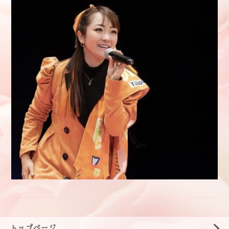
トップページ