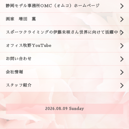
静岡モデル事務所OMC（オムコ）ホームページ
画家 増田 薫
スポーツクライミングの伊藤未唄さん世界に向けて活躍中！
オフィス牧野YouTube
お問い合わせ
会社情報
スタッフ紹介
2026.08.09 Sunday