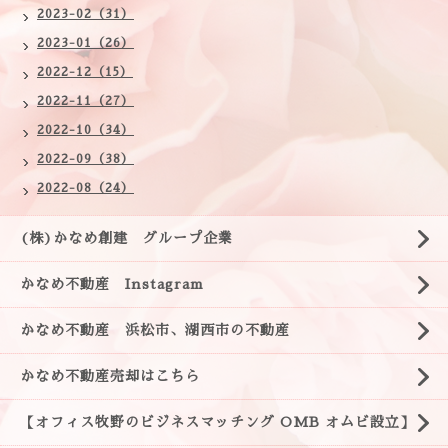
2023-02（31）
2023-01（26）
2022-12（15）
2022-11（27）
2022-10（34）
2022-09（38）
2022-08（24）
(株)かなめ創建 グループ企業
かなめ不動産 Instagram
かなめ不動産 浜松市、湖西市の不動産
かなめ不動産売却はこちら
【オフィス牧野のビジネスマッチング OMB オムビ設立】