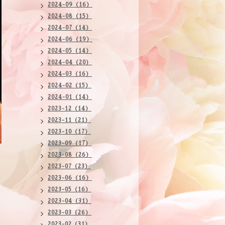
2024-09（16）
2024-08（15）
2024-07（14）
2024-06（19）
2024-05（14）
2024-04（20）
2024-03（16）
2024-02（15）
2024-01（14）
2023-12（14）
2023-11（21）
2023-10（17）
2023-09（17）
2023-08（26）
2023-07（23）
2023-06（16）
2023-05（16）
2023-04（31）
2023-03（26）
2023-02（31）