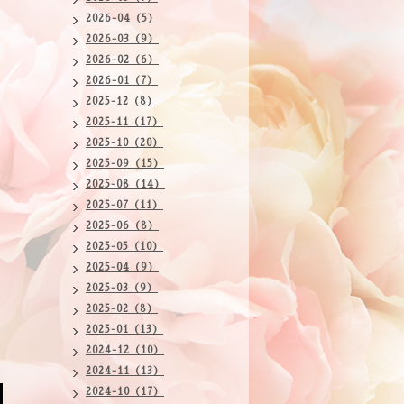
2026-04（5）
2026-03（9）
2026-02（6）
2026-01（7）
2025-12（8）
2025-11（17）
2025-10（20）
2025-09（15）
2025-08（14）
2025-07（11）
2025-06（8）
2025-05（10）
2025-04（9）
2025-03（9）
2025-02（8）
2025-01（13）
2024-12（10）
2024-11（13）
2024-10（17）