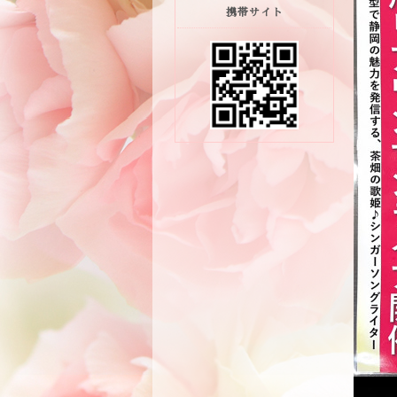
携帯サイト