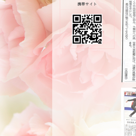
携帯サイト