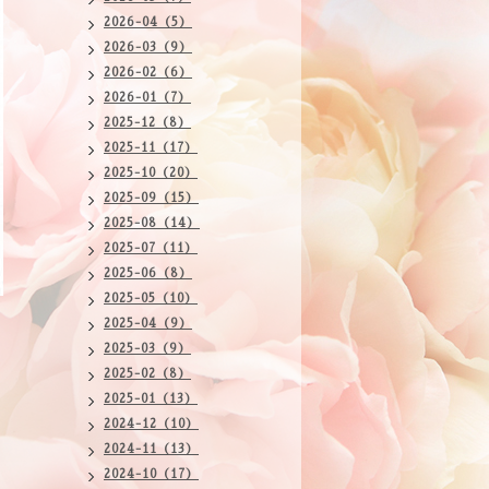
2026-04（5）
2026-03（9）
2026-02（6）
2026-01（7）
2025-12（8）
2025-11（17）
2025-10（20）
2025-09（15）
2025-08（14）
2025-07（11）
2025-06（8）
2025-05（10）
2025-04（9）
2025-03（9）
2025-02（8）
2025-01（13）
2024-12（10）
2024-11（13）
2024-10（17）