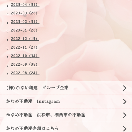
2023-04（31）
2023-03（26）
2023-02（31）
2023-01（26）
2022-12（15）
2022-11（27）
2022-10（34）
2022-09（38）
2022-08（24）
(株)かなめ創建 グループ企業
かなめ不動産 Instagram
かなめ不動産 浜松市、湖西市の不動産
かなめ不動産売却はこちら