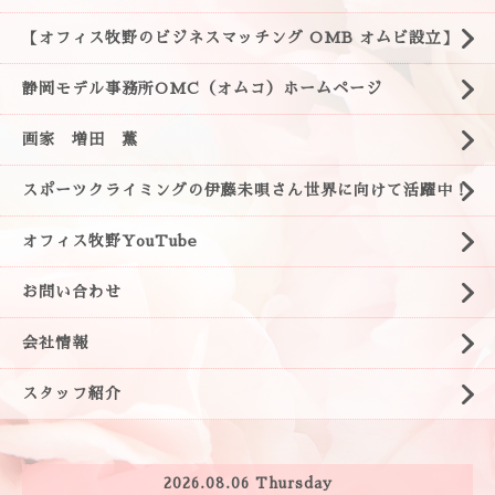
【オフィス牧野のビジネスマッチング OMB オムビ設立】
静岡モデル事務所OMC（オムコ）ホームページ
画家 増田 薫
スポーツクライミングの伊藤未唄さん世界に向けて活躍中！
オフィス牧野YouTube
お問い合わせ
会社情報
スタッフ紹介
2026.08.06 Thursday