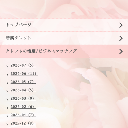
トップページ
所属タレント
タレントの活躍/ビジネスマッチング
2026-07（5）
2026-06（11）
2026-05（7）
2026-04（5）
2026-03（9）
2026-02（6）
2026-01（7）
2025-12（8）