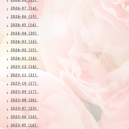
2024-07（14）
2024-06（19）
2024-05（14）
2024-04（20）
2024-03（16）
2024-02（15）
2024-01（14）
2023-12（14）
2023-11（21）
2023-10（17）
2023-09（17）
2023-08（26）
2023-07（23）
2023-06（16）
2023-05（16）