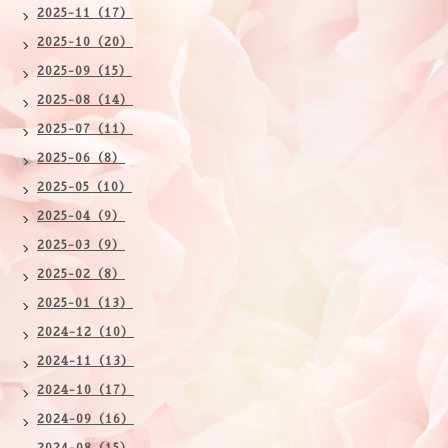
2025-11（17）
2025-10（20）
2025-09（15）
2025-08（14）
2025-07（11）
2025-06（8）
2025-05（10）
2025-04（9）
2025-03（9）
2025-02（8）
2025-01（13）
2024-12（10）
2024-11（13）
2024-10（17）
2024-09（16）
2024-08（15）