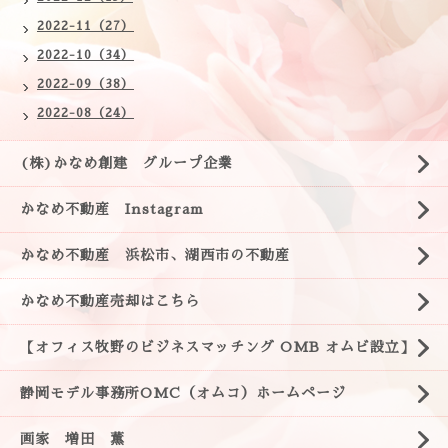
2022-11（27）
2022-10（34）
2022-09（38）
2022-08（24）
(株)かなめ創建 グループ企業
かなめ不動産 Instagram
かなめ不動産 浜松市、湖西市の不動産
かなめ不動産売却はこちら
【オフィス牧野のビジネスマッチング OMB オムビ設立】
静岡モデル事務所OMC（オムコ）ホームページ
画家 増田 薫