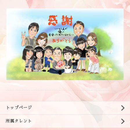
トップページ
所属タレント