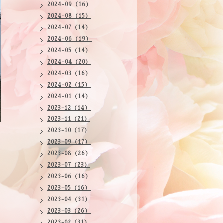
2024-09（16）
2024-08（15）
2024-07（14）
2024-06（19）
2024-05（14）
2024-04（20）
2024-03（16）
2024-02（15）
2024-01（14）
2023-12（14）
2023-11（21）
2023-10（17）
2023-09（17）
2023-08（26）
2023-07（23）
2023-06（16）
2023-05（16）
2023-04（31）
2023-03（26）
2023-02（31）