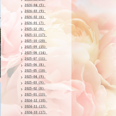
2026-04（5）
2026-03（9）
2026-02（6）
2026-01（7）
2025-12（8）
2025-11（17）
2025-10（20）
2025-09（15）
2025-08（14）
2025-07（11）
2025-06（8）
2025-05（10）
2025-04（9）
2025-03（9）
2025-02（8）
2025-01（13）
2024-12（10）
2024-11（13）
2024-10（17）