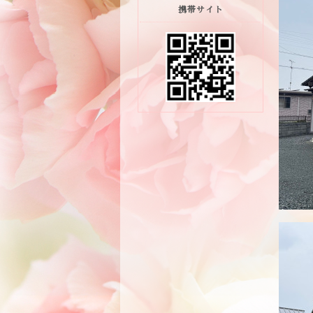
携帯サイト