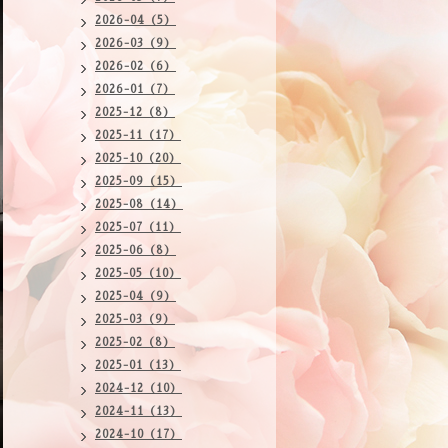
2026-04（5）
2026-03（9）
2026-02（6）
2026-01（7）
2025-12（8）
2025-11（17）
2025-10（20）
2025-09（15）
2025-08（14）
2025-07（11）
2025-06（8）
2025-05（10）
2025-04（9）
2025-03（9）
2025-02（8）
2025-01（13）
2024-12（10）
2024-11（13）
2024-10（17）