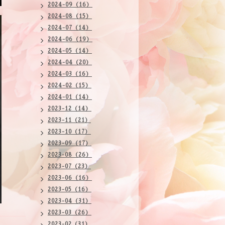
2024-09（16）
2024-08（15）
2024-07（14）
2024-06（19）
2024-05（14）
2024-04（20）
2024-03（16）
2024-02（15）
2024-01（14）
2023-12（14）
2023-11（21）
2023-10（17）
2023-09（17）
2023-08（26）
2023-07（23）
2023-06（16）
2023-05（16）
2023-04（31）
2023-03（26）
2023-02（31）