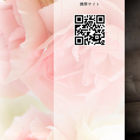
携帯サイト