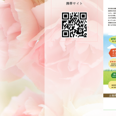
携帯サイト