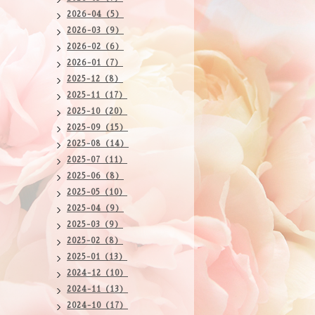
2026-04（5）
2026-03（9）
2026-02（6）
2026-01（7）
2025-12（8）
2025-11（17）
2025-10（20）
2025-09（15）
2025-08（14）
2025-07（11）
2025-06（8）
2025-05（10）
2025-04（9）
2025-03（9）
2025-02（8）
2025-01（13）
2024-12（10）
2024-11（13）
2024-10（17）